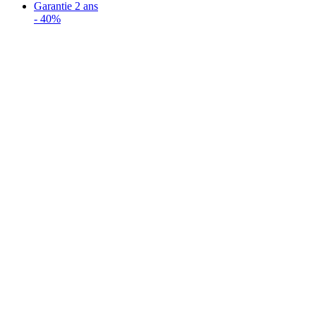
Garantie 2 ans
-
40%