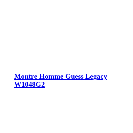
Montre Homme Guess Legacy
W1048G2