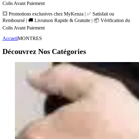
Colis Avant Paiement
💥 Promotions exclusives chez MyKenza | ✅ Satisfait ou
Remboursé | 🚚 Livraison Rapide & Gratuite | 📦 Vérification du
Colis Avant Paiement
Accueil
MONTRES
Découvrez Nos Catégories