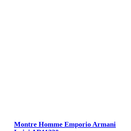
Montre Homme Emporio Armani