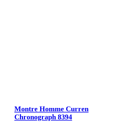
Montre Homme Curren
Chronograph 8394