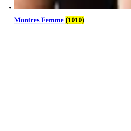
Montres Femme
(1010)