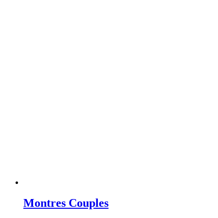
Montres Couples