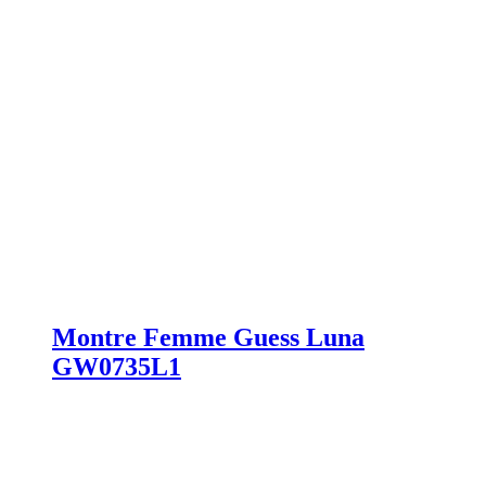
Montre Femme Guess Luna
GW0735L1