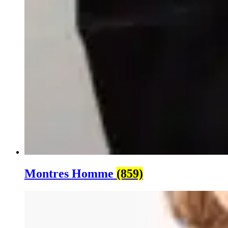
Montres Homme
(859)