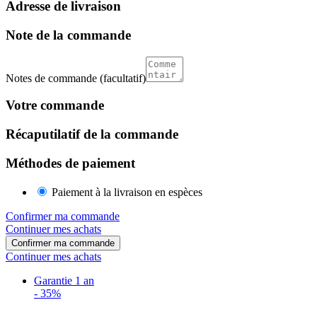
Adresse de livraison
Note de la commande
Notes de commande
(facultatif)
Votre commande
Récaputilatif de la commande
Méthodes de paiement
Paiement à la livraison en espèces
Confirmer ma commande
Continuer mes achats
Confirmer ma commande
Continuer mes achats
Garantie 1 an
-
35%