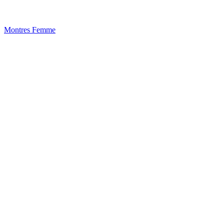
Montres Femme