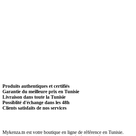
Produits authentiques et certifiés
Garantie du meilleure prix en Tunisie
Livraison dans toute la Tunisie
Possiblité d'échange dans les 48h
Clients satisfaits de nos services
Mykenza.tn est votre boutique en ligne de référence en Tunisie.