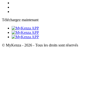
Téléchargez maintenant
© MyKenza - 2026 - Tous les droits sont réservés