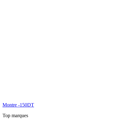
Montre -150DT
Top marques