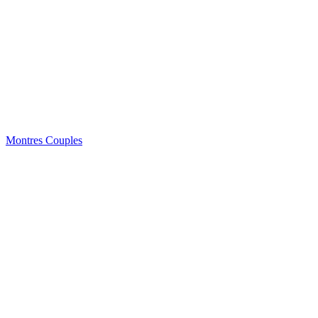
Montres Couples