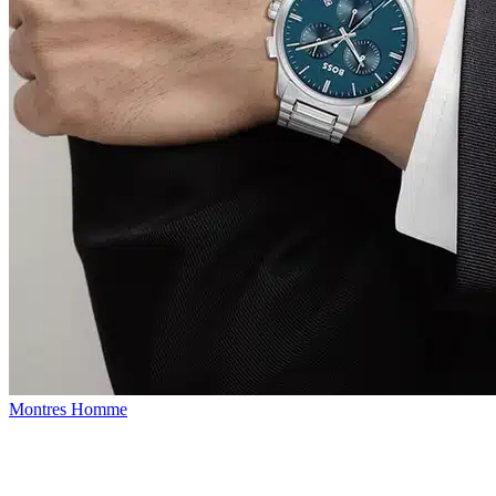
Montres Homme