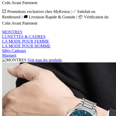
Colis Avant Paiement
💥 Promotions exclusives chez MyKenza | ✅ Satisfait ou
Remboursé | 🚚 Livraison Rapide & Gratuite | 📦 Vérification du
Colis Avant Paiement
MONTRES
LUNETTES & CADRES
LA MODE POUR FEMME
LA MODE POUR HOMME
Idées Cadeaux
Marques
Voir tous les produits