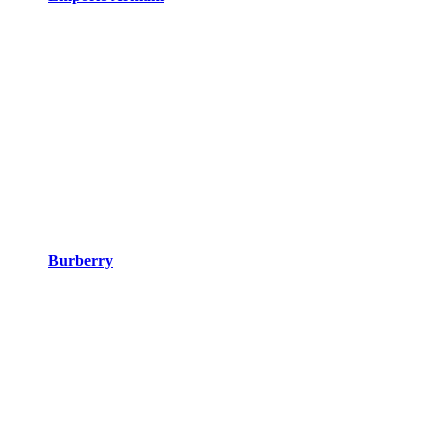
Burberry