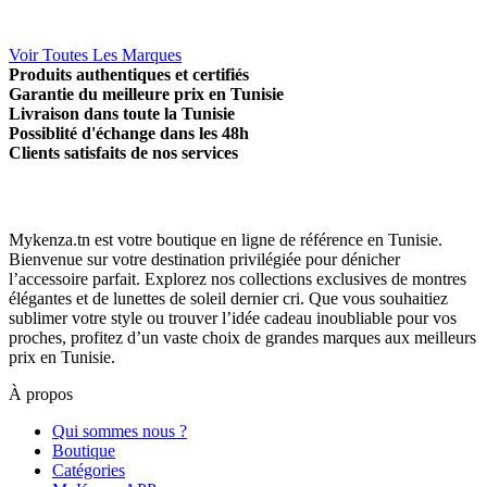
Voir Toutes Les Marques
Produits authentiques et certifiés
Garantie du meilleure prix en Tunisie
Livraison dans toute la Tunisie
Possiblité d'échange dans les 48h
Clients satisfaits de nos services
Mykenza.tn est votre boutique en ligne de référence en Tunisie.
Bienvenue sur votre destination privilégiée pour dénicher
l’accessoire parfait. Explorez nos collections exclusives de montres
élégantes et de lunettes de soleil dernier cri. Que vous souhaitiez
sublimer votre style ou trouver l’idée cadeau inoubliable pour vos
proches, profitez d’un vaste choix de grandes marques aux meilleurs
prix en Tunisie.
À propos
Qui sommes nous ?
Boutique
Catégories