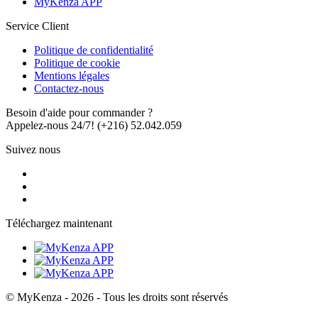
MyKenza APP
Service Client
Politique de confidentialité
Politique de cookie
Mentions légales
Contactez-nous
Besoin d'aide pour commander ?
Appelez-nous 24/7!
(+216) 52.042.059
Suivez nous
Téléchargez maintenant
© MyKenza - 2026 - Tous les droits sont réservés