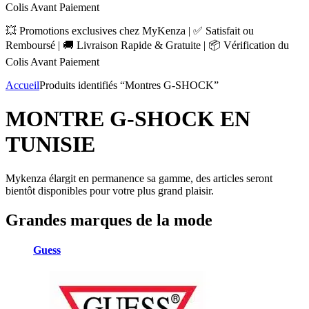
Colis Avant Paiement
💥 Promotions exclusives chez MyKenza | ✅ Satisfait ou
Remboursé | 🚚 Livraison Rapide & Gratuite | 📦 Vérification du
Colis Avant Paiement
Accueil
Produits identifiés “Montres G-SHOCK”
MONTRE G-SHOCK EN
TUNISIE
Mykenza élargit en permanence sa gamme, des articles seront
bientôt disponibles pour votre plus grand plaisir.
Grandes marques de la mode
Guess