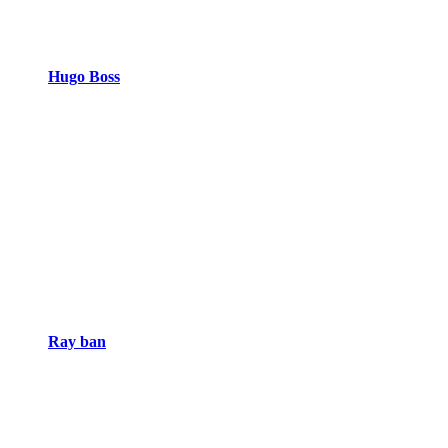
Hugo Boss
Ray ban