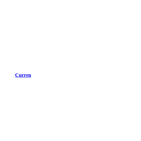
Curren