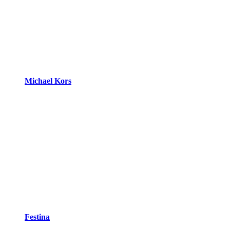
Michael Kors
Festina