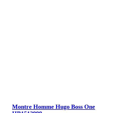
Montre Homme Hugo Boss One