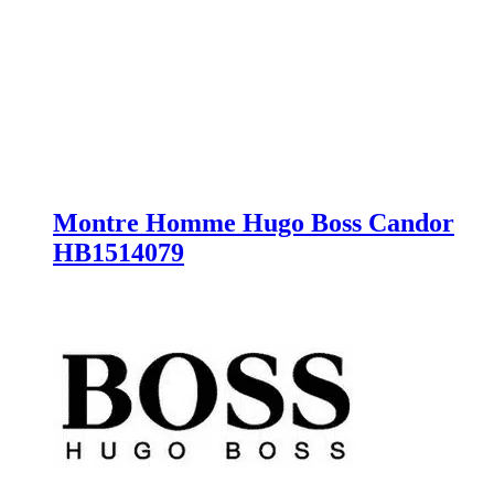
Montre Homme Hugo Boss Candor
HB1514079