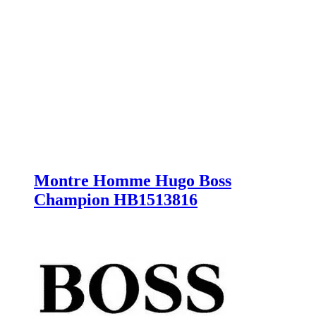
Montre Homme Hugo Boss
Champion HB1513816