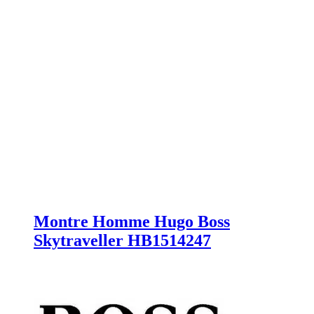
Montre Homme Hugo Boss
Skytraveller HB1514247