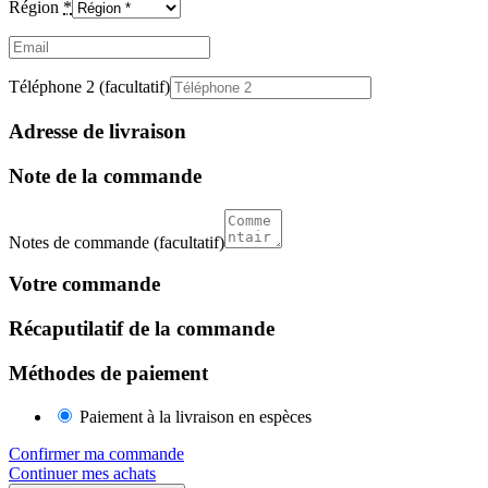
Région
*
Email
(facultatif)
Téléphone 2
(facultatif)
Adresse de livraison
Note de la commande
Notes de commande
(facultatif)
Votre commande
Récaputilatif de la commande
Méthodes de paiement
Paiement à la livraison en espèces
Confirmer ma commande
Continuer mes achats