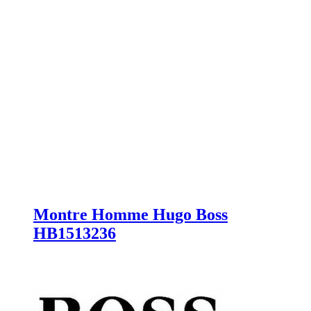
Montre Homme Hugo Boss
HB1513236