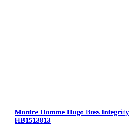
Montre Homme Hugo Boss Integrity
HB1513813