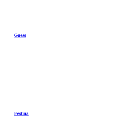
Guess
Festina