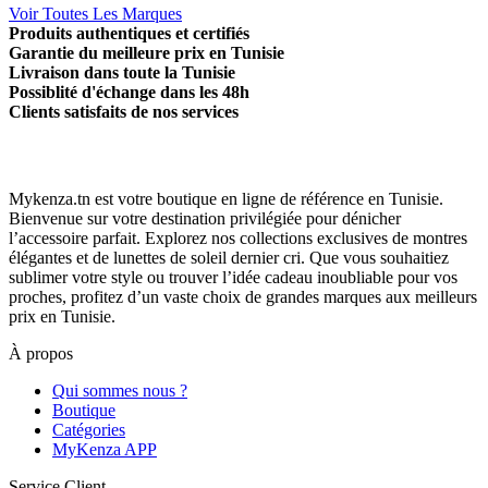
Voir Toutes Les Marques
Produits authentiques et certifiés
Garantie du meilleure prix en Tunisie
Livraison dans toute la Tunisie
Possiblité d'échange dans les 48h
Clients satisfaits de nos services
Mykenza.tn est votre boutique en ligne de référence en Tunisie.
Bienvenue sur votre destination privilégiée pour dénicher
l’accessoire parfait. Explorez nos collections exclusives de montres
élégantes et de lunettes de soleil dernier cri. Que vous souhaitiez
sublimer votre style ou trouver l’idée cadeau inoubliable pour vos
proches, profitez d’un vaste choix de grandes marques aux meilleurs
prix en Tunisie.
À propos
Qui sommes nous ?
Boutique
Catégories
MyKenza APP
Service Client