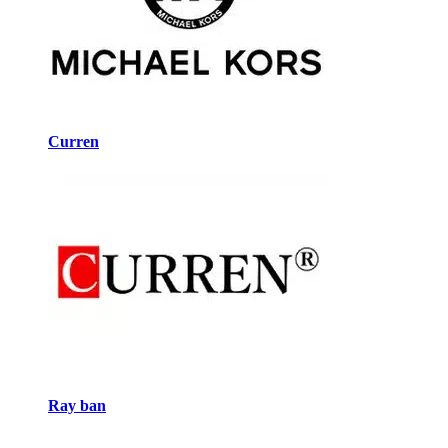
Curren
Ray ban