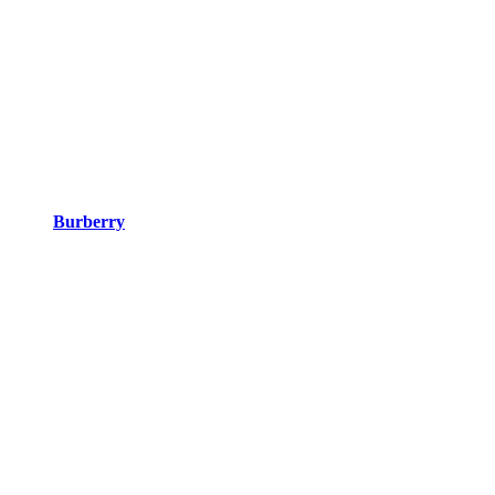
Burberry