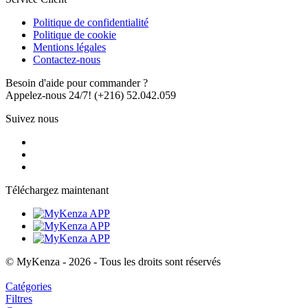
Politique de confidentialité
Politique de cookie
Mentions légales
Contactez-nous
Besoin d'aide pour commander ?
Appelez-nous 24/7!
(+216) 52.042.059
Suivez nous
Téléchargez maintenant
© MyKenza - 2026 - Tous les droits sont réservés
Catégories
Filtres