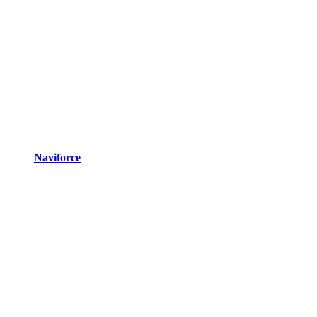
Naviforce