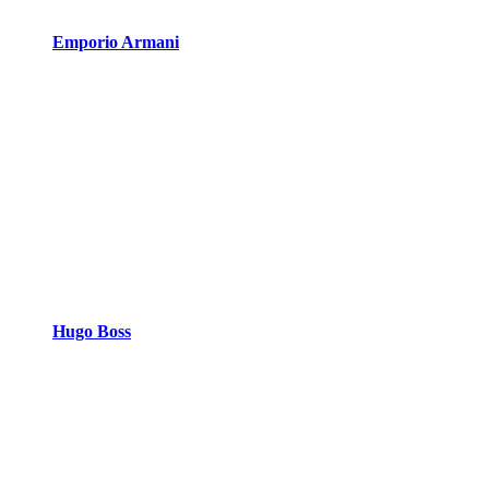
Emporio Armani
Hugo Boss