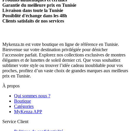
Garantie du meilleure prix en Tunisie
Livraison dans toute la Tunisie
Possiblité d'échange dans les 48h
Clients satisfaits de nos services
Mykenza.tn est votre boutique en ligne de référence en Tunisie.
Bienvenue sur votre destination privilégiée pour dénicher
l’accessoire parfait. Explorez nos collections exclusives de montres
élégantes et de lunettes de soleil dernier cri. Que vous souhaitiez
sublimer votre style ou trouver l’idée cadeau inoubliable pour vos
proches, profitez d’un vaste choix de grandes marques aux meilleurs
prix en Tunisie.
À propos
Qui sommes nous ?
Boutique
Catégories
MyKenza APP
Service Client