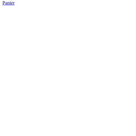
Panier