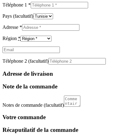
Téléphone 1
*
Pays
(facultatif)
Adresse
*
Région
*
Email
(facultatif)
Téléphone 2
(facultatif)
Adresse de livraison
Note de la commande
Notes de commande
(facultatif)
Votre commande
Récaputilatif de la commande