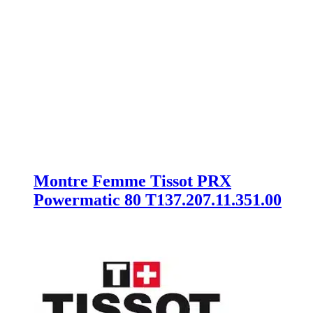
Montre Femme Tissot PRX
Powermatic 80 T137.207.11.351.00