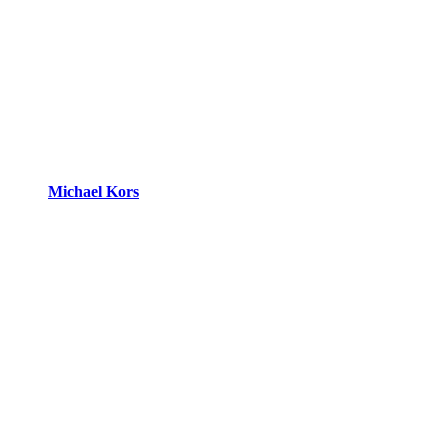
Michael Kors