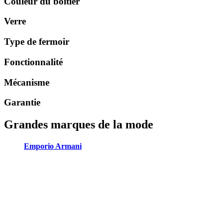
Couleur du boîtier
Verre
Type de fermoir
Fonctionnalité
Mécanisme
Garantie
Grandes marques de la mode
Emporio Armani