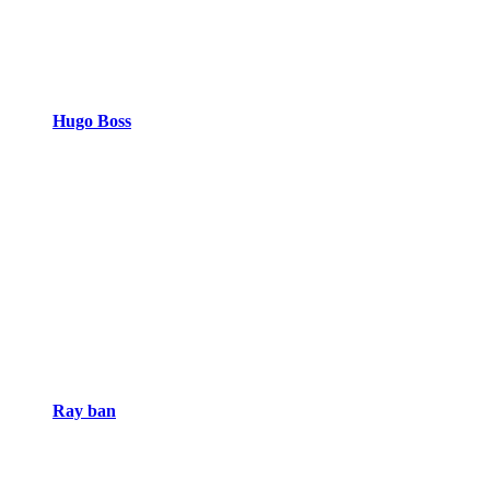
Hugo Boss
Ray ban