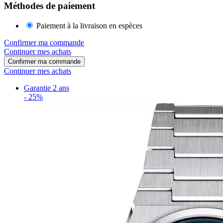
Méthodes de paiement
Paiement à la livraison en espèces
Confirmer ma commande
Continuer mes achats
Confirmer ma commande
Continuer mes achats
Garantie 2 ans
-
25%