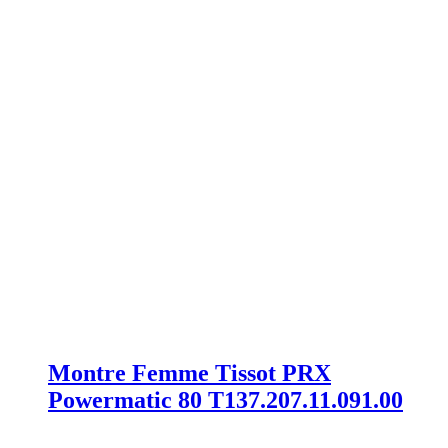
Montre Femme Tissot PRX
Powermatic 80 T137.207.11.091.00