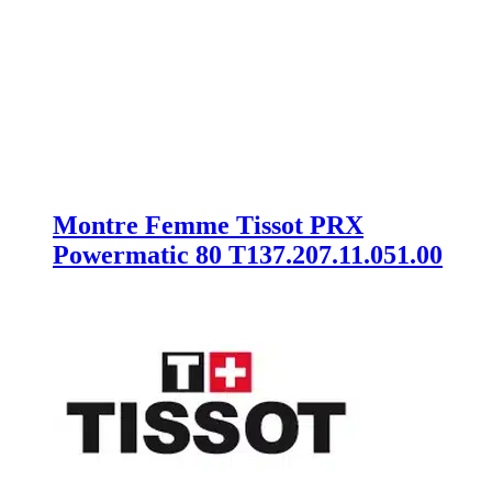
Montre Femme Tissot PRX
Powermatic 80 T137.207.11.051.00