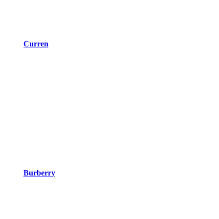
Curren
Burberry