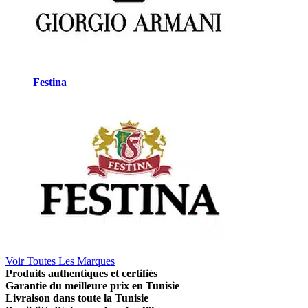
Festina
Voir Toutes Les Marques
Produits authentiques et certifiés
Garantie du meilleure prix en Tunisie
Livraison dans toute la Tunisie