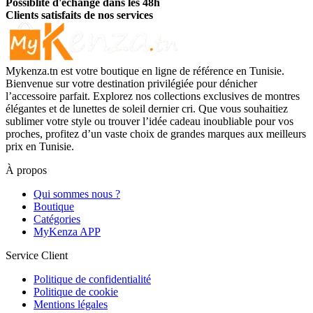
Possiblité d'échange dans les 48h
Clients satisfaits de nos services
Mykenza.tn est votre boutique en ligne de référence en Tunisie.
Bienvenue sur votre destination privilégiée pour dénicher
l’accessoire parfait. Explorez nos collections exclusives de montres
élégantes et de lunettes de soleil dernier cri. Que vous souhaitiez
sublimer votre style ou trouver l’idée cadeau inoubliable pour vos
proches, profitez d’un vaste choix de grandes marques aux meilleurs
prix en Tunisie.
À propos
Qui sommes nous ?
Boutique
Catégories
MyKenza APP
Service Client
Politique de confidentialité
Politique de cookie
Mentions légales