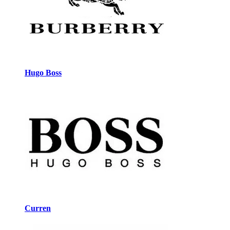
Hugo Boss
Curren