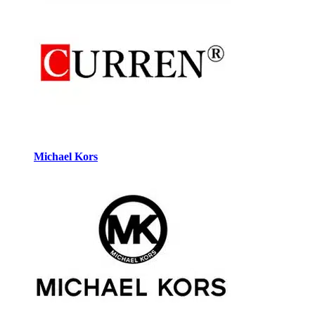
Michael Kors