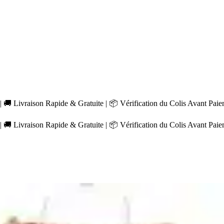
 🚚 Livraison Rapide & Gratuite | 📦 Vérification du Colis Avant Pai
 🚚 Livraison Rapide & Gratuite | 📦 Vérification du Colis Avant Pai