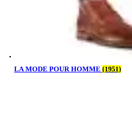
LA MODE POUR HOMME
(1951)