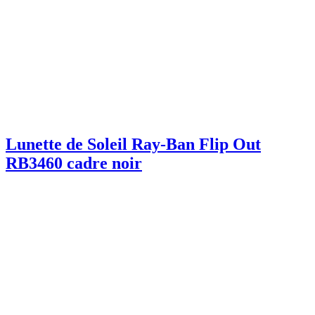
Lunette de Soleil Ray-Ban Flip Out
RB3460 cadre noir