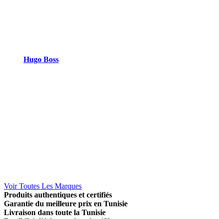
Hugo Boss
Voir Toutes Les Marques
Produits authentiques et certifiés
Garantie du meilleure prix en Tunisie
Livraison dans toute la Tunisie