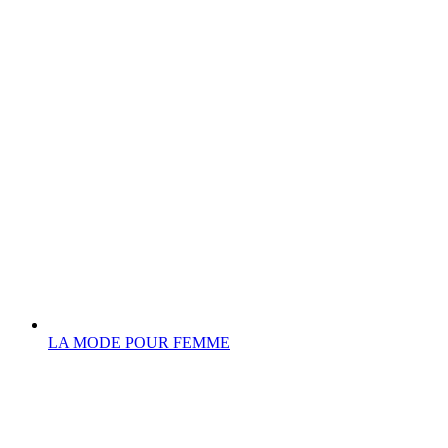
LA MODE POUR FEMME