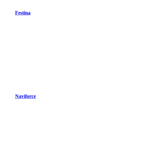
Festina
Naviforce