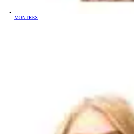
MONTRES