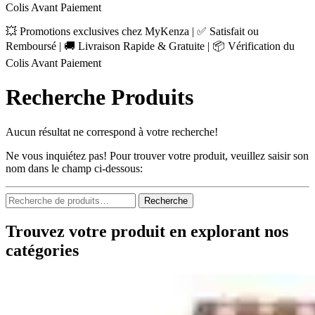
Colis Avant Paiement
💥 Promotions exclusives chez MyKenza | ✅ Satisfait ou
Remboursé | 🚚 Livraison Rapide & Gratuite | 📦 Vérification du
Colis Avant Paiement
Recherche Produits
Aucun résultat ne correspond à votre recherche!
Ne vous inquiétez pas! Pour trouver votre produit, veuillez saisir son
nom dans le champ ci-dessous:
Recherche
Recherche
pour :
Trouvez votre produit en explorant nos
catégories