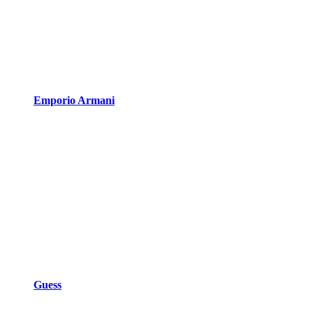
Emporio Armani
Guess