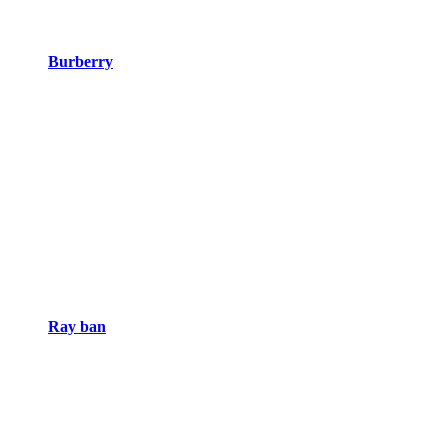
Burberry
Ray ban