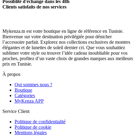
Possiblité d'échange dans les 48h
Clients satisfaits de nos services
Mykenza.tn est votre boutique en ligne de référence en Tunisie.
Bienvenue sur votre destination privilégiée pour dénicher
l’accessoire parfait. Explorez nos collections exclusives de montres
élégantes et de lunettes de soleil dernier cri. Que vous souhaitiez
sublimer votre style ou trouver l’idée cadeau inoubliable pour vos
proches, profitez d’un vaste choix de grandes marques aux meilleurs
prix en Tunisie.
À propos
Qui sommes nous ?
Boutique
Catégories
MyKenza APP
Service Client
Politique de confidentialité
Politique de cookie
Mentions légales