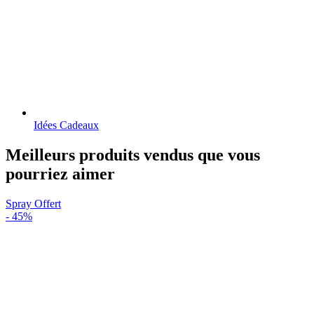
Idées Cadeaux
Meilleurs produits vendus que vous
pourriez aimer
Spray Offert
-
45%