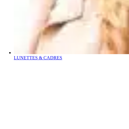
LUNETTES & CADRES