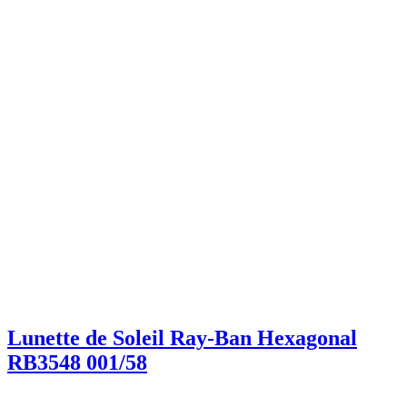
Lunette de Soleil Ray-Ban Hexagonal
RB3548 001/58