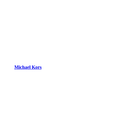
Michael Kors