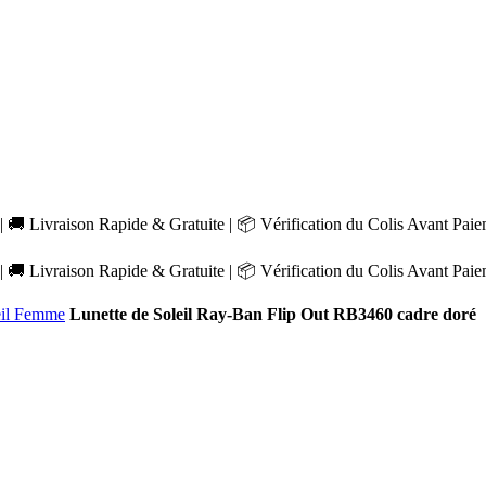
 🚚 Livraison Rapide & Gratuite | 📦 Vérification du Colis Avant Pai
 🚚 Livraison Rapide & Gratuite | 📦 Vérification du Colis Avant Pai
eil Femme
Lunette de Soleil Ray-Ban Flip Out RB3460 cadre doré