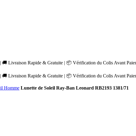
 🚚 Livraison Rapide & Gratuite | 📦 Vérification du Colis Avant Pai
 🚚 Livraison Rapide & Gratuite | 📦 Vérification du Colis Avant Pai
leil Homme
Lunette de Soleil Ray-Ban Leonard RB2193 1381/71