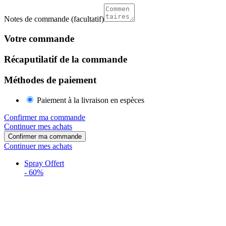
Notes de commande
(facultatif)
Votre commande
Récaputilatif de la commande
Méthodes de paiement
Paiement à la livraison en espèces
Confirmer ma commande
Continuer mes achats
Confirmer ma commande
Continuer mes achats
Spray Offert
-
60%