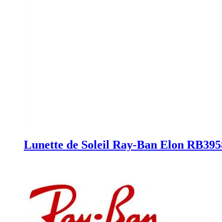
Lunette de Soleil Ray-Ban Elon RB395