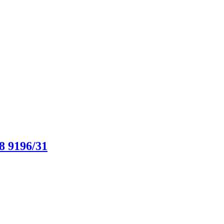
8 9196/31