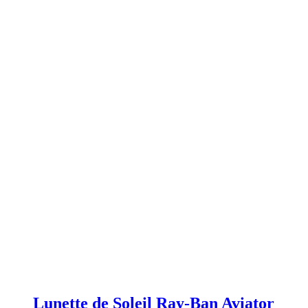
Lunette de Soleil Ray-Ban Aviator