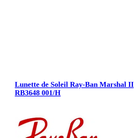
Lunette de Soleil Ray-Ban Marshal II
RB3648 001/H