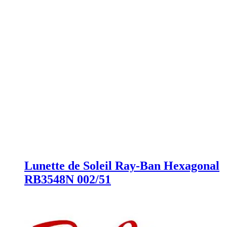
Lunette de Soleil Ray-Ban Hexagonal
RB3548N 002/51