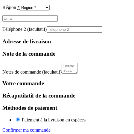
Région
*
Email
(facultatif)
Téléphone 2
(facultatif)
Adresse de livraison
Note de la commande
Notes de commande
(facultatif)
Votre commande
Récaputilatif de la commande
Méthodes de paiement
Paiement à la livraison en espèces
Confirmer ma commande