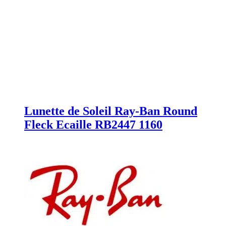
Lunette de Soleil Ray-Ban Round
Fleck Ecaille RB2447 1160