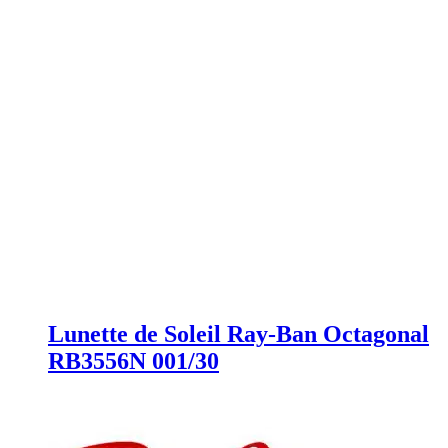
Lunette de Soleil Ray-Ban Octagonal
RB3556N 001/30