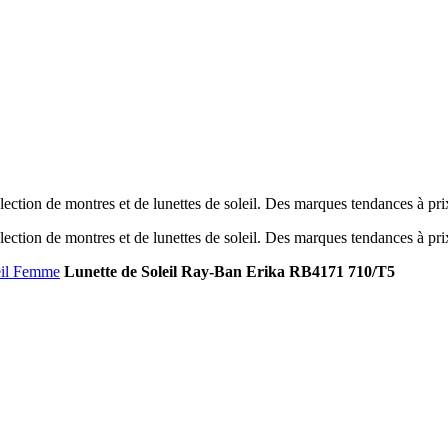
ection de montres et de lunettes de soleil. Des marques tendances à pr
ection de montres et de lunettes de soleil. Des marques tendances à pr
eil Femme
Lunette de Soleil Ray-Ban Erika RB4171 710/T5