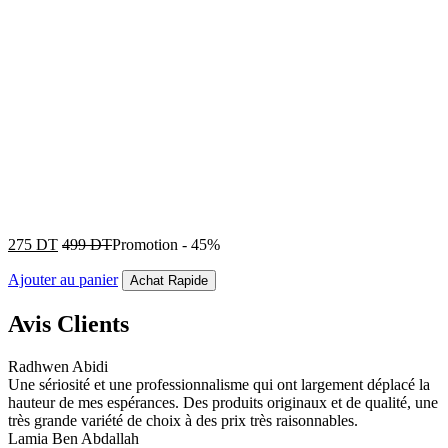
275
DT
499
DT
Promotion
-
45%
Ajouter au panier
Achat Rapide
Avis Clients
Radhwen Abidi
Une sériosité et une professionnalisme qui ont largement déplacé la
hauteur de mes espérances. Des produits originaux et de qualité, une
très grande variété de choix à des prix très raisonnables.
Lamia Ben Abdallah