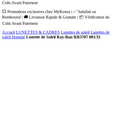
Colis Avant Paiement
💥 Promotions exclusives chez MyKenza | ✅ Satisfait ou
Remboursé | 🚚 Livraison Rapide & Gratuite | 📦 Vérification du
Colis Avant Paiement
Accueil
LUNETTES & CADRES
Lunettes de soleil
Lunettes de
soleil Homme
Lunette de Soleil Ray-Ban RB3707 001/31