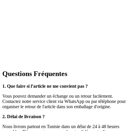
Questions Fréquentes
1. Que faire si l’article ne me convient pas ?
Vous pouvez demander un échange ou un retour facilement.
Contactez notre service client via WhatsApp ou par téléphone pour
organiser le retour de l'article dans son emballage d'origine.
2. Délai de livraison ?
Nous livrons partout en Tunisie dans un délai de 24 à 48 heures