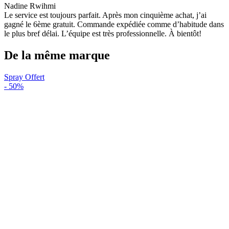
Nadine Rwihmi
Le service est toujours parfait. Après mon cinquième achat, j’ai
gagné le 6ème gratuit. Commande expédiée comme d’habitude dans
le plus bref délai. L’équipe est très professionnelle. À bientôt!
De la même marque
Spray Offert
-
50%