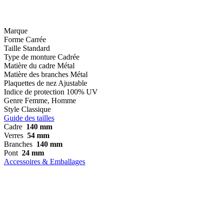
Marque
Forme
Carrée
Taille
Standard
Type de monture
Cadrée
Matière du cadre
Métal
Matière des branches
Métal
Plaquettes de nez
Ajustable
Indice de protection
100% UV
Genre
Femme, Homme
Style
Classique
Guide des tailles
Cadre
140 mm
Verres
54 mm
Branches
140 mm
Pont
24 mm
Accessoires & Emballages