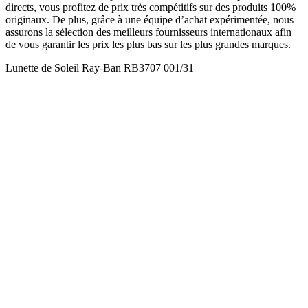
directs, vous profitez de prix très compétitifs sur des produits 100%
originaux. De plus, grâce à une équipe d’achat expérimentée, nous
assurons la sélection des meilleurs fournisseurs internationaux afin
de vous garantir les prix les plus bas sur les plus grandes marques.
Lunette de Soleil Ray-Ban RB3707 001/31