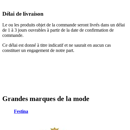
Délai de livraison
Le ou les produits objet de la commande seront livrés dans un délai
de 1 à 3 jours ouvrables à partir de la date de confirmation de
commande.
Ce délai est donné à titre indicatif et ne saurait en aucun cas
constituer un engagement de notre part.
Grandes marques de la mode
Festina