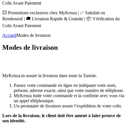
Colis Avant Paiement
💥 Promotions exclusives chez MyKenza | ✅ Satisfait ou
Remboursé | 🚚 Livraison Rapide & Gratuite | 📦 Vérification du
Colis Avant Paiement
Accueil
Modes de livraison
Modes de livraison
MyKenza.tn assure la livraison dans toute la Tunisie.
Passez votre commande en ligne en indiquant votre nom,
prénom, adresse exacte, ainsi que votre numéro de téléphone.
MyKenza traite votre commande et la confirme avec vous via
un appel téléphonique.
Un prestataire de livraison assure l’expédition de votre colis.
Lors de la livraison, le client doit être amené à faire preuve de
son identité.