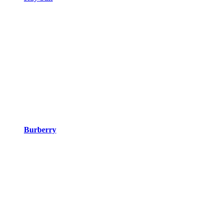
Burberry