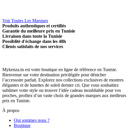
Voir Toutes Les Marques
Produits authentiques et certifiés
Garantie du meilleure prix en Tunisie
Livraison dans toute la Tunisie
Possiblité d'échange dans les 48h
Clients satisfaits de nos services
Mykenza.tn est votre boutique en ligne de référence en Tunisie.
Bienvenue sur votre destination privilégiée pour dénicher
l’accessoire parfait. Explorez nos collections exclusives de montres
élégantes et de lunettes de soleil dernier cri. Que vous souhaitiez
sublimer votre style ou trouver l’idée cadeau inoubliable pour vos
proches, profitez d’un vaste choix de grandes marques aux meilleurs
prix en Tunisie.
À propos
Qui sommes nous ?
Boutique