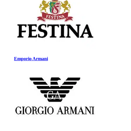
Emporio Armani