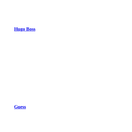
Hugo Boss
Guess