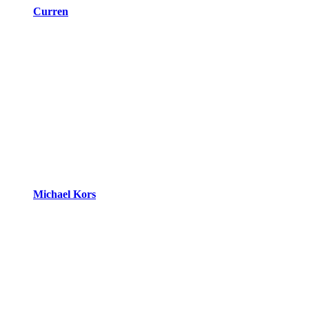
Curren
Michael Kors