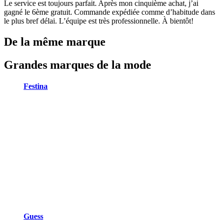
Le service est toujours parfait. Après mon cinquième achat, j’ai
gagné le 6ème gratuit. Commande expédiée comme d’habitude dans
le plus bref délai. L’équipe est très professionnelle. À bientôt!
De la même marque
Grandes marques de la mode
Festina
Guess