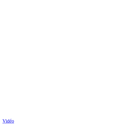
Vidéo