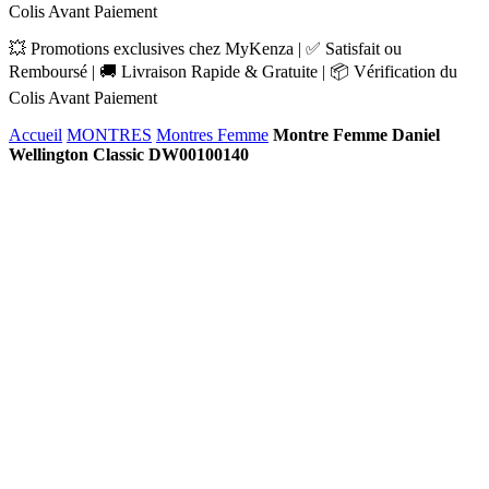
Colis Avant Paiement
💥 Promotions exclusives chez MyKenza | ✅ Satisfait ou
Remboursé | 🚚 Livraison Rapide & Gratuite | 📦 Vérification du
Colis Avant Paiement
Accueil
MONTRES
Montres Femme
Montre Femme Daniel
Wellington Classic DW00100140