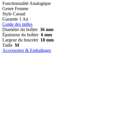
Fonctionnalité
Analogique
Genre
Femme
Style
Casual
Garantie
1 An
Guide des tailles
Diamètre du boîtier
36 mm
Épaisseur du boîtier
6 mm
Largeur du bracelet
18 mm
Taille
M
Accessoires & Emballages