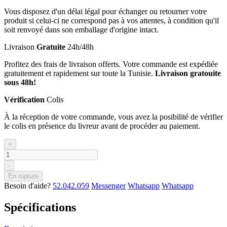
Vous disposez d'un délai légal pour échanger ou retourner votre
produit si celui-ci ne correspond pas à vos attentes, à condition qu'il
soit renvoyé dans son emballage d'origine intact.
Livraison
Gratuite
24h/48h
Profitez des frais de livraison offerts. Votre commande est expédiée
gratuitement et rapidement sur toute la Tunisie.
Livraison gratouite
sous 48h!
Vérification
Colis
À la réception de votre commande, vous avez la posibilité de vérifier
le colis en présence du livreur avant de procéder au paiement.
+
-
En rupture
Besoin d'aide?
52.042.059
Messenger
Whatsapp
Whatsapp
Spécifications