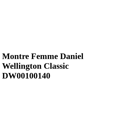
Montre Femme Daniel
Wellington Classic
DW00100140