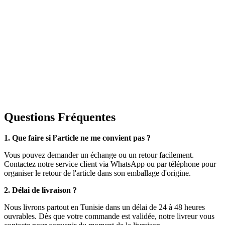
Questions Fréquentes
1. Que faire si l’article ne me convient pas ?
Vous pouvez demander un échange ou un retour facilement.
Contactez notre service client via WhatsApp ou par téléphone pour
organiser le retour de l'article dans son emballage d'origine.
2. Délai de livraison ?
Nous livrons partout en Tunisie dans un délai de 24 à 48 heures
ouvrables. Dès que votre commande est validée, notre livreur vous