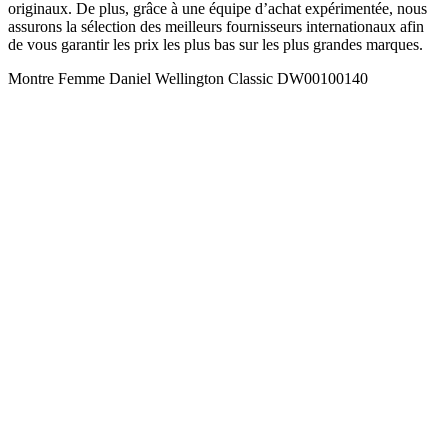
originaux. De plus, grâce à une équipe d’achat expérimentée, nous
assurons la sélection des meilleurs fournisseurs internationaux afin
de vous garantir les prix les plus bas sur les plus grandes marques.
Montre Femme Daniel Wellington Classic DW00100140