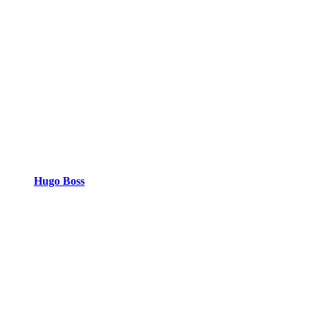
Hugo Boss