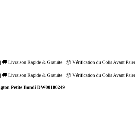
 🚚 Livraison Rapide & Gratuite | 📦 Vérification du Colis Avant Pai
 🚚 Livraison Rapide & Gratuite | 📦 Vérification du Colis Avant Pai
ngton Petite Bondi DW00100249