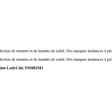
ection de montres et de lunettes de soleil. Des marques tendances à pr
ection de montres et de lunettes de soleil. Des marques tendances à pr
tion LadyChic Y05002M1