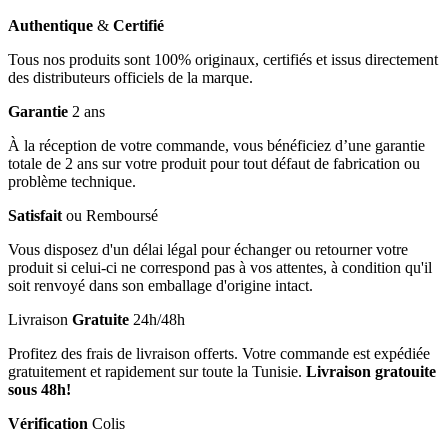
Authentique
&
Certifié
Tous nos produits sont 100% originaux, certifiés et issus directement
des distributeurs officiels de la marque.
Garantie
2 ans
À la réception de votre commande, vous bénéficiez d’une garantie
totale de 2 ans sur votre produit pour tout défaut de fabrication ou
problème technique.
Satisfait
ou Remboursé
Vous disposez d'un délai légal pour échanger ou retourner votre
produit si celui-ci ne correspond pas à vos attentes, à condition qu'il
soit renvoyé dans son emballage d'origine intact.
Livraison
Gratuite
24h/48h
Profitez des frais de livraison offerts. Votre commande est expédiée
gratuitement et rapidement sur toute la Tunisie.
Livraison gratouite
sous 48h!
Vérification
Colis