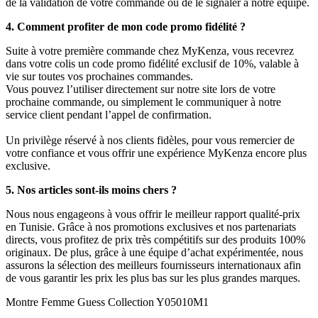
de la validation de votre commande ou de le signaler à notre équipe.
4. Comment profiter de mon code promo fidélité ?
Suite à votre première commande chez MyKenza, vous recevrez
dans votre colis un code promo fidélité exclusif de 10%, valable à
vie sur toutes vos prochaines commandes.
Vous pouvez l’utiliser directement sur notre site lors de votre
prochaine commande, ou simplement le communiquer à notre
service client pendant l’appel de confirmation.
Un privilège réservé à nos clients fidèles, pour vous remercier de
votre confiance et vous offrir une expérience MyKenza encore plus
exclusive.
5. Nos articles sont-ils moins chers ?
Nous nous engageons à vous offrir le meilleur rapport qualité-prix
en Tunisie. Grâce à nos promotions exclusives et nos partenariats
directs, vous profitez de prix très compétitifs sur des produits 100%
originaux. De plus, grâce à une équipe d’achat expérimentée, nous
assurons la sélection des meilleurs fournisseurs internationaux afin
de vous garantir les prix les plus bas sur les plus grandes marques.
Montre Femme Guess Collection Y05010M1