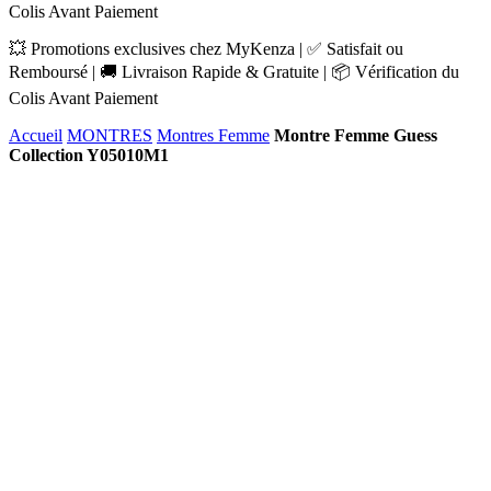
Colis Avant Paiement
💥 Promotions exclusives chez MyKenza | ✅ Satisfait ou
Remboursé | 🚚 Livraison Rapide & Gratuite | 📦 Vérification du
Colis Avant Paiement
Accueil
MONTRES
Montres Femme
Montre Femme Guess
Collection Y05010M1