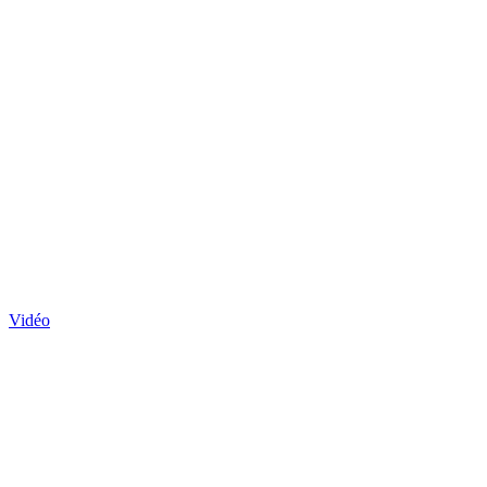
Vidéo