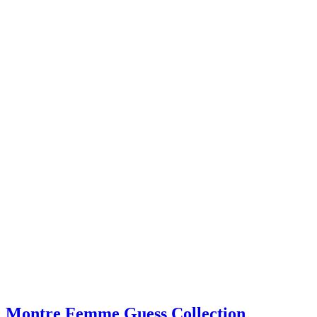
Montre Femme Guess Collection