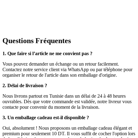
Questions Fréquentes
1. Que faire si l’article ne me convient pas ?
Vous pouvez demander un échange ou un retour facilement.
Contactez notre service client via WhatsApp ou par téléphone pour
organiser le retour de l'article dans son emballage d'origine.
2. Délai de livraison ?
Nous livrons partout en Tunisie dans un délai de 24 à 48 heures
ouvrables. Dès que votre commande est validée, notre livreur vous
contacte pour convenir du moment de la livraison.
3. Un emballage cadeau est-il disponible ?
Oui, absolument ! Nous proposons un emballage cadeau élégant et
premium pour seulement 10 DT. Il vous suffit de cocher l'option lors