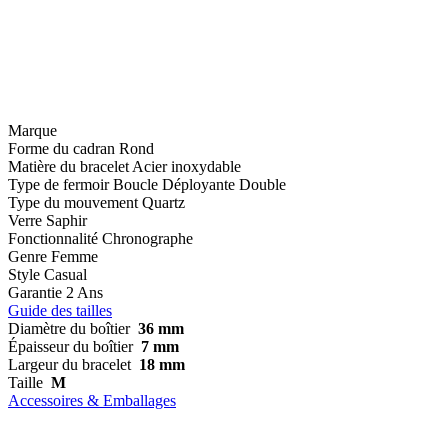
Marque
Forme du cadran
Rond
Matière du bracelet
Acier inoxydable
Type de fermoir
Boucle Déployante Double
Type du mouvement
Quartz
Verre
Saphir
Fonctionnalité
Chronographe
Genre
Femme
Style
Casual
Garantie
2 Ans
Guide des tailles
Diamètre du boîtier
36 mm
Épaisseur du boîtier
7 mm
Largeur du bracelet
18 mm
Taille
M
Accessoires & Emballages