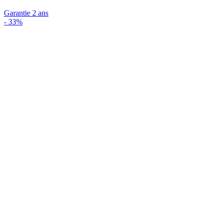
Garantie 2 ans
-
33%