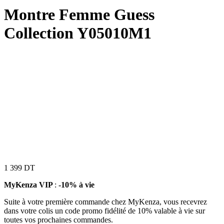
Montre Femme Guess
Collection Y05010M1
1 399
DT
MyKenza VIP
:
-10% à vie
Suite à votre première commande chez MyKenza, vous recevrez
dans votre colis un code promo fidélité de 10% valable à vie sur
toutes vos prochaines commandes.