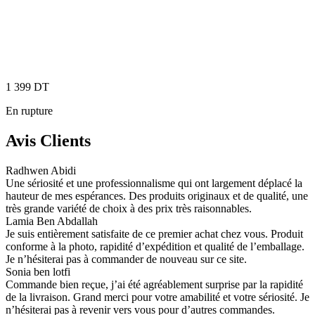
1 399
DT
En rupture
Avis Clients
Radhwen Abidi
Une sériosité et une professionnalisme qui ont largement déplacé la
hauteur de mes espérances. Des produits originaux et de qualité, une
très grande variété de choix à des prix très raisonnables.
Lamia Ben Abdallah
Je suis entièrement satisfaite de ce premier achat chez vous. Produit
conforme à la photo, rapidité d’expédition et qualité de l’emballage.
Je n’hésiterai pas à commander de nouveau sur ce site.
Sonia ben lotfi
Commande bien reçue, j’ai été agréablement surprise par la rapidité
de la livraison. Grand merci pour votre amabilité et votre sériosité. Je
n’hésiterai pas à revenir vers vous pour d’autres commandes.