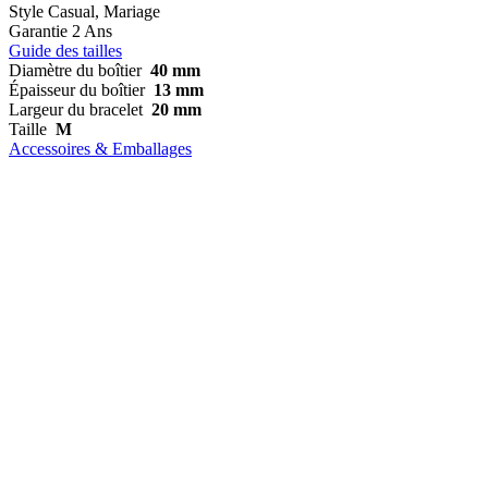
Style
Casual, Mariage
Garantie
2 Ans
Guide des tailles
Diamètre du boîtier
40 mm
Épaisseur du boîtier
13 mm
Largeur du bracelet
20 mm
Taille
M
Accessoires & Emballages