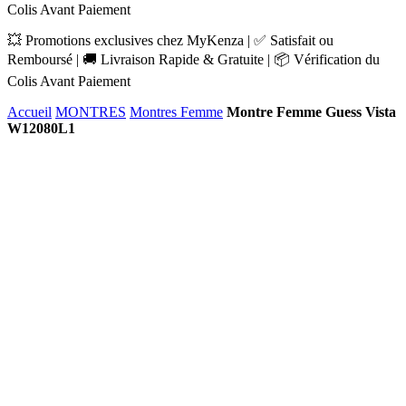
Colis Avant Paiement
💥 Promotions exclusives chez MyKenza | ✅ Satisfait ou
Remboursé | 🚚 Livraison Rapide & Gratuite | 📦 Vérification du
Colis Avant Paiement
Accueil
MONTRES
Montres Femme
Montre Femme Guess Vista
W12080L1