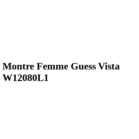
Montre Femme Guess Vista
W12080L1