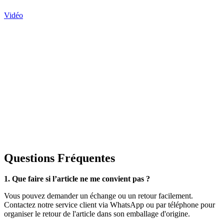
Vidéo
Questions Fréquentes
1. Que faire si l’article ne me convient pas ?
Vous pouvez demander un échange ou un retour facilement.
Contactez notre service client via WhatsApp ou par téléphone pour
organiser le retour de l'article dans son emballage d'origine.