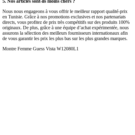
5. Nos articles sont-ils moins chers ?
Nous nous engageons à vous offrir le meilleur rapport qualité-prix
en Tunisie. Grâce à nos promotions exclusives et nos partenariats
directs, vous profitez de prix très compétitifs sur des produits 100%
originaux. De plus, grâce à une équipe d’achat expérimentée, nous
assurons la sélection des meilleurs fournisseurs internationaux afin
de vous garantir les prix les plus bas sur les plus grandes marques.
Montre Femme Guess Vista W12080L1