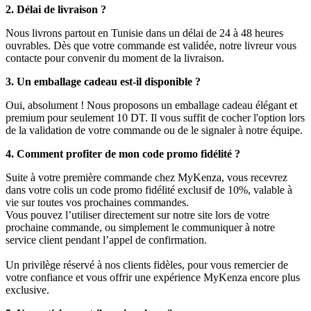
2. Délai de livraison ?
Nous livrons partout en Tunisie dans un délai de 24 à 48 heures
ouvrables. Dès que votre commande est validée, notre livreur vous
contacte pour convenir du moment de la livraison.
3. Un emballage cadeau est-il disponible ?
Oui, absolument ! Nous proposons un emballage cadeau élégant et
premium pour seulement 10 DT. Il vous suffit de cocher l'option lors
de la validation de votre commande ou de le signaler à notre équipe.
4. Comment profiter de mon code promo fidélité ?
Suite à votre première commande chez MyKenza, vous recevrez
dans votre colis un code promo fidélité exclusif de 10%, valable à
vie sur toutes vos prochaines commandes.
Vous pouvez l’utiliser directement sur notre site lors de votre
prochaine commande, ou simplement le communiquer à notre
service client pendant l’appel de confirmation.
Un privilège réservé à nos clients fidèles, pour vous remercier de
votre confiance et vous offrir une expérience MyKenza encore plus
exclusive.