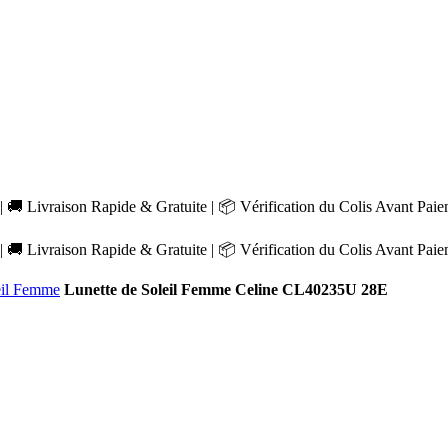
 🚚 Livraison Rapide & Gratuite | 📦 Vérification du Colis Avant Pai
 🚚 Livraison Rapide & Gratuite | 📦 Vérification du Colis Avant Pai
eil Femme
Lunette de Soleil Femme Celine CL40235U 28E