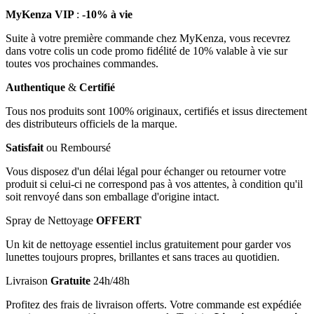
MyKenza VIP
:
-10% à vie
Suite à votre première commande chez MyKenza, vous recevrez
dans votre colis un code promo fidélité de 10% valable à vie sur
toutes vos prochaines commandes.
Authentique
&
Certifié
Tous nos produits sont 100% originaux, certifiés et issus directement
des distributeurs officiels de la marque.
Satisfait
ou Remboursé
Vous disposez d'un délai légal pour échanger ou retourner votre
produit si celui-ci ne correspond pas à vos attentes, à condition qu'il
soit renvoyé dans son emballage d'origine intact.
Spray de Nettoyage
OFFERT
Un kit de nettoyage essentiel inclus gratuitement pour garder vos
lunettes toujours propres, brillantes et sans traces au quotidien.
Livraison
Gratuite
24h/48h
Profitez des frais de livraison offerts. Votre commande est expédiée