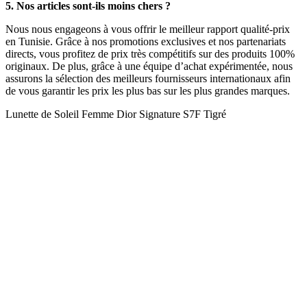
5. Nos articles sont-ils moins chers ?
Nous nous engageons à vous offrir le meilleur rapport qualité-prix
en Tunisie. Grâce à nos promotions exclusives et nos partenariats
directs, vous profitez de prix très compétitifs sur des produits 100%
originaux. De plus, grâce à une équipe d’achat expérimentée, nous
assurons la sélection des meilleurs fournisseurs internationaux afin
de vous garantir les prix les plus bas sur les plus grandes marques.
Lunette de Soleil Femme Dior Signature S7F Tigré