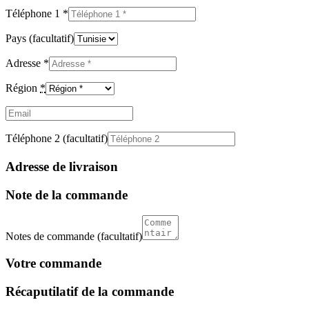
Téléphone 1
*
Pays
(facultatif)
Adresse
*
Région
*
Email
(facultatif)
Téléphone 2
(facultatif)
Adresse de livraison
Note de la commande
Notes de commande
(facultatif)
Votre commande
Récaputilatif de la commande