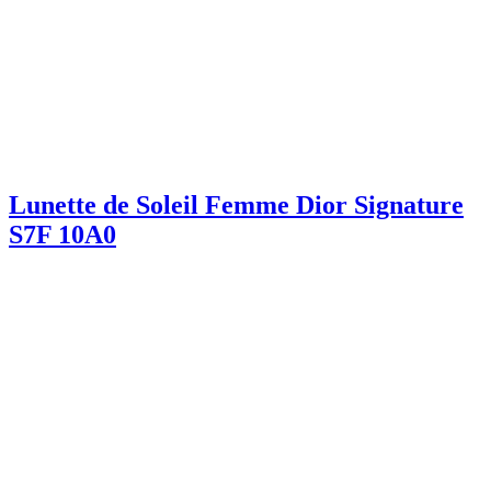
Lunette de Soleil Femme Dior Signature
S7F 10A0