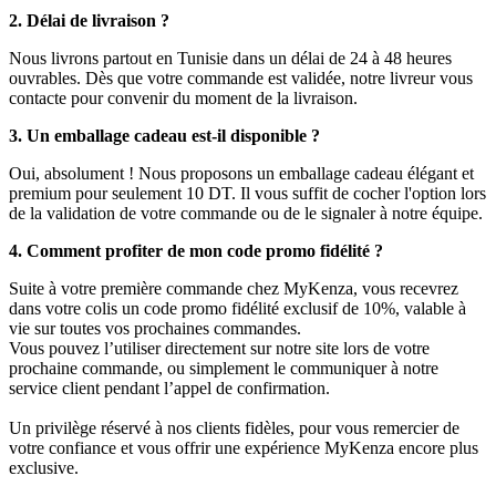
2. Délai de livraison ?
Nous livrons partout en Tunisie dans un délai de 24 à 48 heures
ouvrables. Dès que votre commande est validée, notre livreur vous
contacte pour convenir du moment de la livraison.
3. Un emballage cadeau est-il disponible ?
Oui, absolument ! Nous proposons un emballage cadeau élégant et
premium pour seulement 10 DT. Il vous suffit de cocher l'option lors
de la validation de votre commande ou de le signaler à notre équipe.
4. Comment profiter de mon code promo fidélité ?
Suite à votre première commande chez MyKenza, vous recevrez
dans votre colis un code promo fidélité exclusif de 10%, valable à
vie sur toutes vos prochaines commandes.
Vous pouvez l’utiliser directement sur notre site lors de votre
prochaine commande, ou simplement le communiquer à notre
service client pendant l’appel de confirmation.
Un privilège réservé à nos clients fidèles, pour vous remercier de
votre confiance et vous offrir une expérience MyKenza encore plus
exclusive.