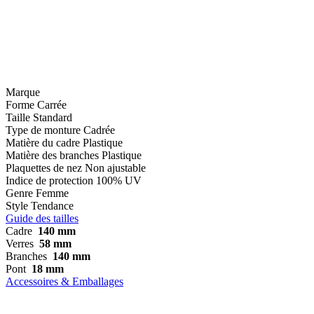
Marque
Forme
Carrée
Taille
Standard
Type de monture
Cadrée
Matière du cadre
Plastique
Matière des branches
Plastique
Plaquettes de nez
Non ajustable
Indice de protection
100% UV
Genre
Femme
Style
Tendance
Guide des tailles
Cadre
140 mm
Verres
58 mm
Branches
140 mm
Pont
18 mm
Accessoires & Emballages