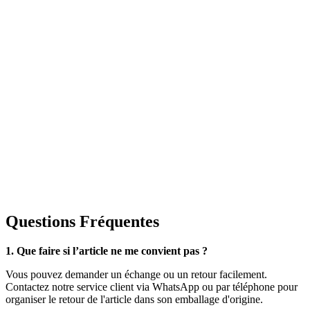
Questions Fréquentes
1. Que faire si l’article ne me convient pas ?
Vous pouvez demander un échange ou un retour facilement.
Contactez notre service client via WhatsApp ou par téléphone pour
organiser le retour de l'article dans son emballage d'origine.