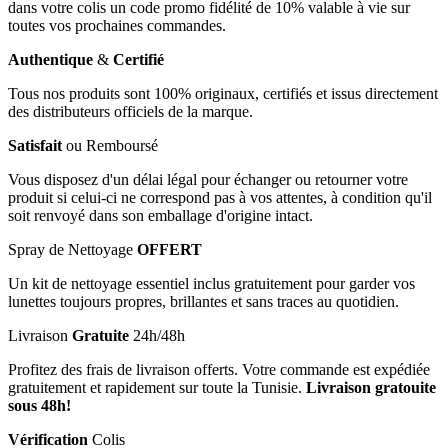
dans votre colis un code promo fidélité de 10% valable à vie sur
toutes vos prochaines commandes.
Authentique
&
Certifié
Tous nos produits sont 100% originaux, certifiés et issus directement
des distributeurs officiels de la marque.
Satisfait
ou Remboursé
Vous disposez d'un délai légal pour échanger ou retourner votre
produit si celui-ci ne correspond pas à vos attentes, à condition qu'il
soit renvoyé dans son emballage d'origine intact.
Spray de Nettoyage
OFFERT
Un kit de nettoyage essentiel inclus gratuitement pour garder vos
lunettes toujours propres, brillantes et sans traces au quotidien.
Livraison
Gratuite
24h/48h
Profitez des frais de livraison offerts. Votre commande est expédiée
gratuitement et rapidement sur toute la Tunisie.
Livraison gratouite
sous 48h!
Vérification
Colis