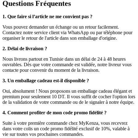
Questions Fréquentes
1. Que faire si l’article ne me convient pas ?
Vous pouvez demander un échange ou un retour facilement.
Contactez notre service client via WhatsApp ou par téléphone pour
organiser le retour de l'article dans son emballage d'origine.
2. Délai de livraison ?
Nous livrons partout en Tunisie dans un délai de 24 à 48 heures
ouvrables. Dès que votre commande est validée, notre livreur vous
contacte pour convenir du moment de la livraison.
3. Un emballage cadeau est-il disponible ?
Oui, absolument ! Nous proposons un emballage cadeau élégant et
premium pour seulement 10 DT. Il vous suffit de cocher l'option lors
de la validation de votre commande ou de le signaler à notre équipe.
4. Comment profiter de mon code promo fidélité ?
Suite à votre première commande chez MyKenza, vous recevrez
dans votre colis un code promo fidélité exclusif de 10%, valable à
vie sur toutes vos prochaines commandes.