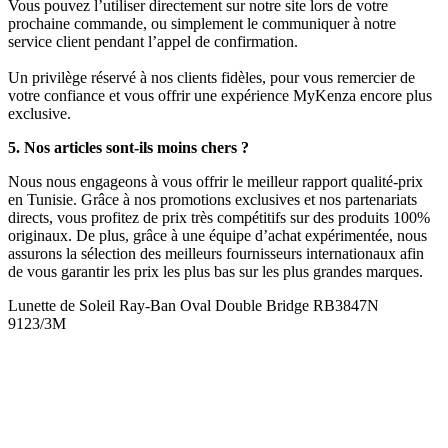
Vous pouvez l’utiliser directement sur notre site lors de votre
prochaine commande, ou simplement le communiquer à notre
service client pendant l’appel de confirmation.
Un privilège réservé à nos clients fidèles, pour vous remercier de
votre confiance et vous offrir une expérience MyKenza encore plus
exclusive.
5. Nos articles sont-ils moins chers ?
Nous nous engageons à vous offrir le meilleur rapport qualité-prix
en Tunisie. Grâce à nos promotions exclusives et nos partenariats
directs, vous profitez de prix très compétitifs sur des produits 100%
originaux. De plus, grâce à une équipe d’achat expérimentée, nous
assurons la sélection des meilleurs fournisseurs internationaux afin
de vous garantir les prix les plus bas sur les plus grandes marques.
Lunette de Soleil Ray-Ban Oval Double Bridge RB3847N
9123/3M