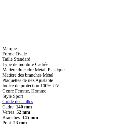
Marque
Forme
Ovale
Taille
Standard
Type de monture
Cadrée
Matière du cadre
Métal, Plastique
Matière des branches
Métal
Plaquettes de nez
Ajustable
Indice de protection
100% UV
Genre
Femme, Homme
Style
Sport
Guide des tailles
Cadre
140 mm
Verres
52 mm
Branches
145 mm
Pont
23 mm