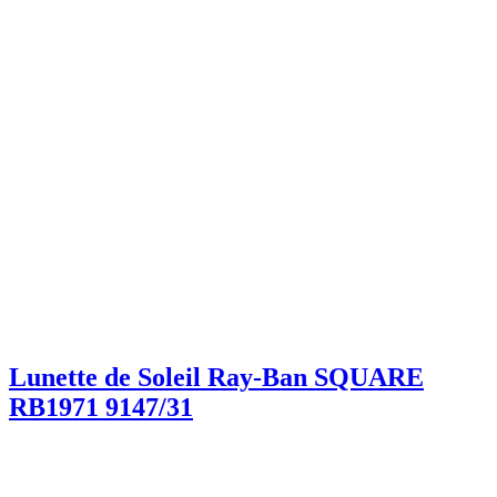
Lunette de Soleil Ray-Ban SQUARE
RB1971 9147/31