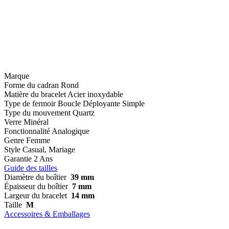
Marque
Forme du cadran
Rond
Matière du bracelet
Acier inoxydable
Type de fermoir
Boucle Déployante Simple
Type du mouvement
Quartz
Verre
Minéral
Fonctionnalité
Analogique
Genre
Femme
Style
Casual, Mariage
Garantie
2 Ans
Guide des tailles
Diamètre du boîtier
39 mm
Épaisseur du boîtier
7 mm
Largeur du bracelet
14 mm
Taille
M
Accessoires & Emballages