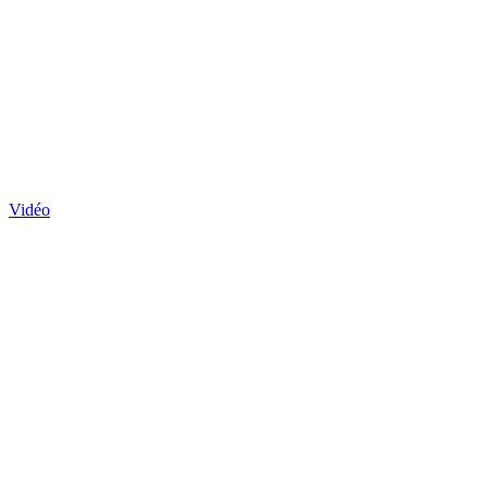
Vidéo