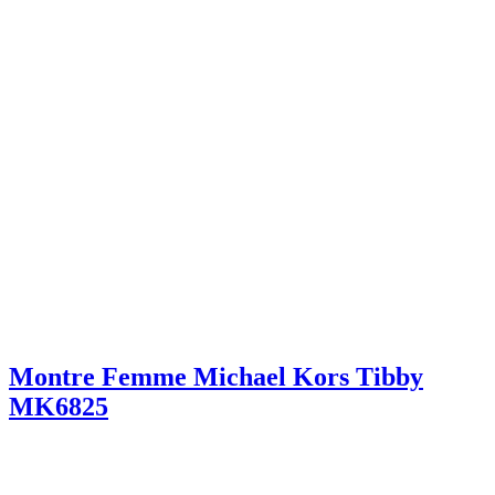
Montre Femme Michael Kors Tibby
MK6825