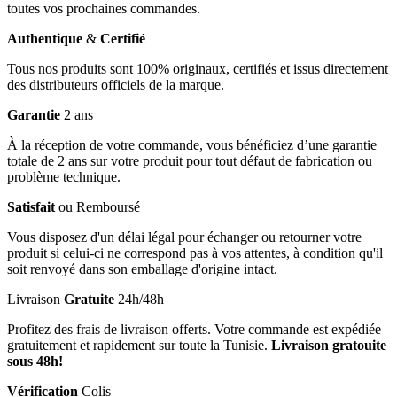
toutes vos prochaines commandes.
Authentique
&
Certifié
Tous nos produits sont 100% originaux, certifiés et issus directement
des distributeurs officiels de la marque.
Garantie
2 ans
À la réception de votre commande, vous bénéficiez d’une garantie
totale de 2 ans sur votre produit pour tout défaut de fabrication ou
problème technique.
Satisfait
ou Remboursé
Vous disposez d'un délai légal pour échanger ou retourner votre
produit si celui-ci ne correspond pas à vos attentes, à condition qu'il
soit renvoyé dans son emballage d'origine intact.
Livraison
Gratuite
24h/48h
Profitez des frais de livraison offerts. Votre commande est expédiée
gratuitement et rapidement sur toute la Tunisie.
Livraison gratouite
sous 48h!
Vérification
Colis