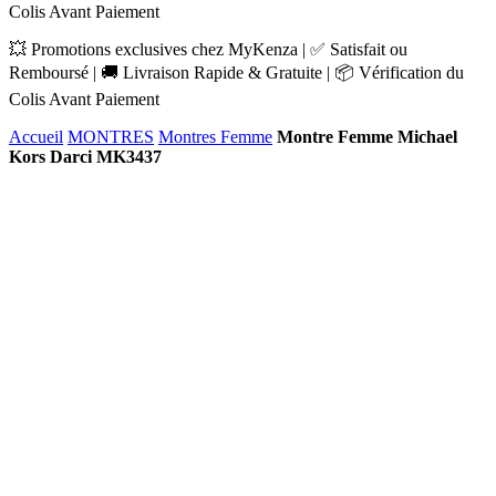
Colis Avant Paiement
💥 Promotions exclusives chez MyKenza | ✅ Satisfait ou
Remboursé | 🚚 Livraison Rapide & Gratuite | 📦 Vérification du
Colis Avant Paiement
Accueil
MONTRES
Montres Femme
Montre Femme Michael
Kors Darci MK3437