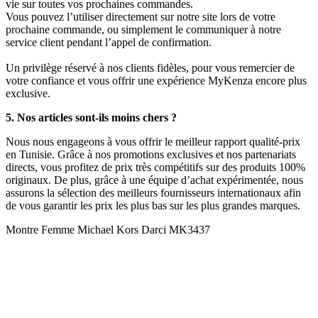
vie sur toutes vos prochaines commandes.
Vous pouvez l’utiliser directement sur notre site lors de votre
prochaine commande, ou simplement le communiquer à notre
service client pendant l’appel de confirmation.
Un privilège réservé à nos clients fidèles, pour vous remercier de
votre confiance et vous offrir une expérience MyKenza encore plus
exclusive.
5. Nos articles sont-ils moins chers ?
Nous nous engageons à vous offrir le meilleur rapport qualité-prix
en Tunisie. Grâce à nos promotions exclusives et nos partenariats
directs, vous profitez de prix très compétitifs sur des produits 100%
originaux. De plus, grâce à une équipe d’achat expérimentée, nous
assurons la sélection des meilleurs fournisseurs internationaux afin
de vous garantir les prix les plus bas sur les plus grandes marques.
Montre Femme Michael Kors Darci MK3437