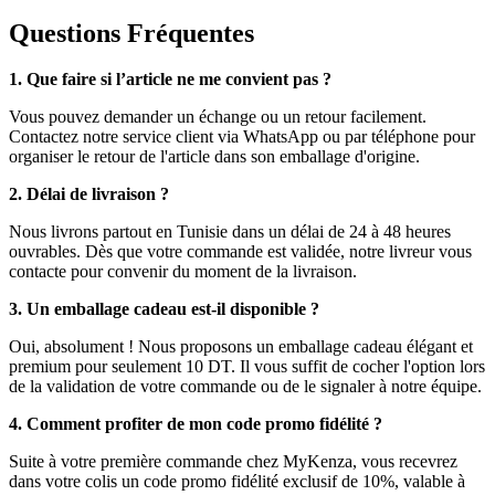
Questions Fréquentes
1. Que faire si l’article ne me convient pas ?
Vous pouvez demander un échange ou un retour facilement.
Contactez notre service client via WhatsApp ou par téléphone pour
organiser le retour de l'article dans son emballage d'origine.
2. Délai de livraison ?
Nous livrons partout en Tunisie dans un délai de 24 à 48 heures
ouvrables. Dès que votre commande est validée, notre livreur vous
contacte pour convenir du moment de la livraison.
3. Un emballage cadeau est-il disponible ?
Oui, absolument ! Nous proposons un emballage cadeau élégant et
premium pour seulement 10 DT. Il vous suffit de cocher l'option lors
de la validation de votre commande ou de le signaler à notre équipe.
4. Comment profiter de mon code promo fidélité ?
Suite à votre première commande chez MyKenza, vous recevrez
dans votre colis un code promo fidélité exclusif de 10%, valable à