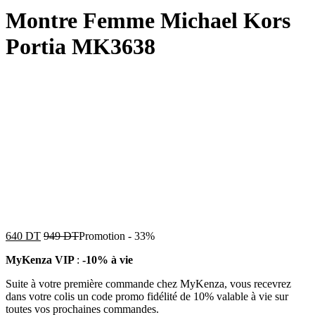
Montre Femme Michael Kors
Portia MK3638
640
DT
949
DT
Promotion
-
33%
MyKenza VIP
:
-10% à vie
Suite à votre première commande chez MyKenza, vous recevrez
dans votre colis un code promo fidélité de 10% valable à vie sur
toutes vos prochaines commandes.