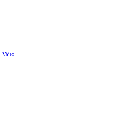
Vidéo