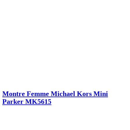
Montre Femme Michael Kors Mini
Parker MK5615