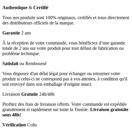
Authentique
&
Certifié
Tous nos produits sont 100% originaux, certifiés et issus directement
des distributeurs officiels de la marque.
Garantie
2 ans
À la réception de votre commande, vous bénéficiez d’une garantie
totale de 2 ans sur votre produit pour tout défaut de fabrication ou
problème technique.
Satisfait
ou Remboursé
Vous disposez d'un délai légal pour échanger ou retourner votre
produit si celui-ci ne correspond pas à vos attentes, à condition qu'il
soit renvoyé dans son emballage d'origine intact.
Livraison
Gratuite
24h/48h
Profitez des frais de livraison offerts. Votre commande est expédiée
gratuitement et rapidement sur toute la Tunisie.
Livraison gratouite
sous 48h!
Vérification
Colis