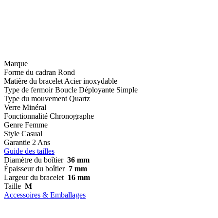
Marque
Forme du cadran
Rond
Matière du bracelet
Acier inoxydable
Type de fermoir
Boucle Déployante Simple
Type du mouvement
Quartz
Verre
Minéral
Fonctionnalité
Chronographe
Genre
Femme
Style
Casual
Garantie
2 Ans
Guide des tailles
Diamètre du boîtier
36 mm
Épaisseur du boîtier
7 mm
Largeur du bracelet
16 mm
Taille
M
Accessoires & Emballages