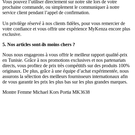
Vous pouvez l’utiliser directement sur notre site lors de votre
prochaine commande, ou simplement le communiquer à notre
service client pendant l’appel de confirmation.
Un privilège réservé à nos clients fidèles, pour vous remercier de
votre confiance et vous offrir une expérience MyKenza encore plus
exclusive.
5. Nos articles sont-ils moins chers ?
Nous nous engageons à vous offrir le meilleur rapport qualité-prix
en Tunisie. Grâce à nos promotions exclusives et nos partenariats
directs, vous profitez de prix très compétitifs sur des produits 100%
originaux. De plus, grâce à une équipe d’achat expérimentée, nous
assurons la sélection des meilleurs fournisseurs internationaux afin
de vous garantir les prix les plus bas sur les plus grandes marques.
Montre Femme Michael Kors Portia MK3638