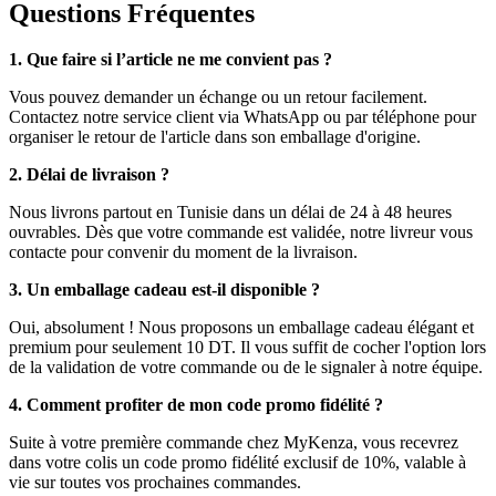
Questions Fréquentes
1. Que faire si l’article ne me convient pas ?
Vous pouvez demander un échange ou un retour facilement.
Contactez notre service client via WhatsApp ou par téléphone pour
organiser le retour de l'article dans son emballage d'origine.
2. Délai de livraison ?
Nous livrons partout en Tunisie dans un délai de 24 à 48 heures
ouvrables. Dès que votre commande est validée, notre livreur vous
contacte pour convenir du moment de la livraison.
3. Un emballage cadeau est-il disponible ?
Oui, absolument ! Nous proposons un emballage cadeau élégant et
premium pour seulement 10 DT. Il vous suffit de cocher l'option lors
de la validation de votre commande ou de le signaler à notre équipe.
4. Comment profiter de mon code promo fidélité ?
Suite à votre première commande chez MyKenza, vous recevrez
dans votre colis un code promo fidélité exclusif de 10%, valable à
vie sur toutes vos prochaines commandes.