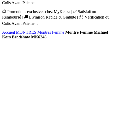
Colis Avant Paiement
💥 Promotions exclusives chez MyKenza | ✅ Satisfait ou
Remboursé | 🚚 Livraison Rapide & Gratuite | 📦 Vérification du
Colis Avant Paiement
Accueil
MONTRES
Montres Femme
Montre Femme Michael
Kors Bradshaw MK6248