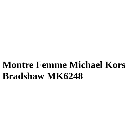
Montre Femme Michael Kors
Bradshaw MK6248