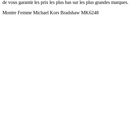
de vous garantir les prix les plus bas sur les plus grandes marques.
Montre Femme Michael Kors Bradshaw MK6248