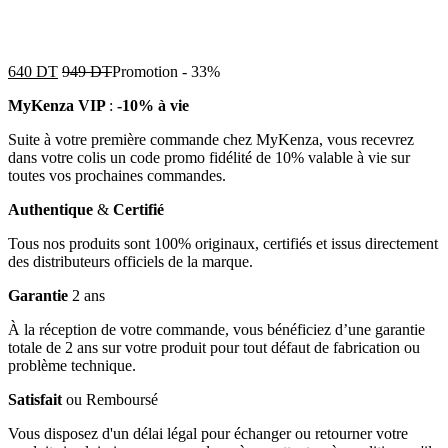
640
DT
949
DT
Promotion
-
33%
MyKenza VIP
:
-10% à vie
Suite à votre première commande chez MyKenza, vous recevrez
dans votre colis un code promo fidélité de 10% valable à vie sur
toutes vos prochaines commandes.
Authentique
&
Certifié
Tous nos produits sont 100% originaux, certifiés et issus directement
des distributeurs officiels de la marque.
Garantie
2 ans
À la réception de votre commande, vous bénéficiez d’une garantie
totale de 2 ans sur votre produit pour tout défaut de fabrication ou
problème technique.
Satisfait
ou Remboursé
Vous disposez d'un délai légal pour échanger ou retourner votre