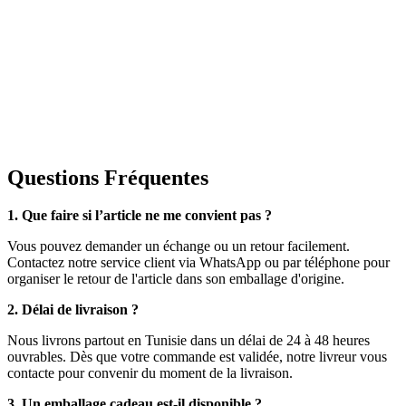
Questions Fréquentes
1. Que faire si l’article ne me convient pas ?
Vous pouvez demander un échange ou un retour facilement.
Contactez notre service client via WhatsApp ou par téléphone pour
organiser le retour de l'article dans son emballage d'origine.
2. Délai de livraison ?
Nous livrons partout en Tunisie dans un délai de 24 à 48 heures
ouvrables. Dès que votre commande est validée, notre livreur vous
contacte pour convenir du moment de la livraison.
3. Un emballage cadeau est-il disponible ?