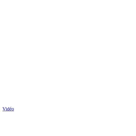
Vidéo