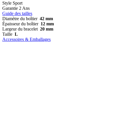
Style
Sport
Garantie
2 Ans
Guide des tailles
Diamètre du boîtier
42 mm
Épaisseur du boîtier
12 mm
Largeur du bracelet
20 mm
Taille
L
Accessoires & Emballages