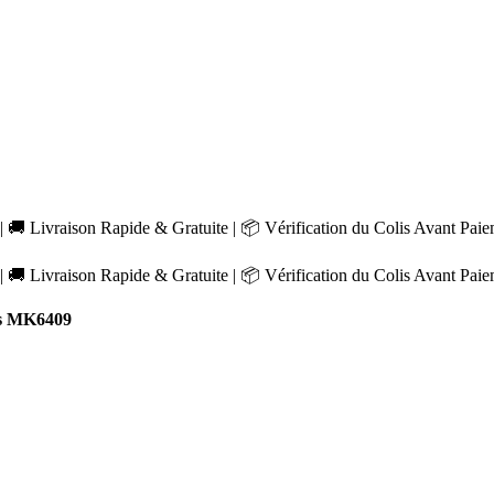
 🚚 Livraison Rapide & Gratuite | 📦 Vérification du Colis Avant Pai
 🚚 Livraison Rapide & Gratuite | 📦 Vérification du Colis Avant Pai
s MK6409