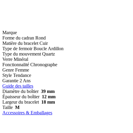
Marque
Forme du cadran
Rond
Matière du bracelet
Cuir
Type de fermoir
Boucle Ardillon
Type du mouvement
Quartz
Verre
Minéral
Fonctionnalité
Chronographe
Genre
Femme
Style
Tendance
Garantie
2 Ans
Guide des tailles
Diamètre du boîtier
39 mm
Épaisseur du boîtier
12 mm
Largeur du bracelet
18 mm
Taille
M
Accessoires & Emballages