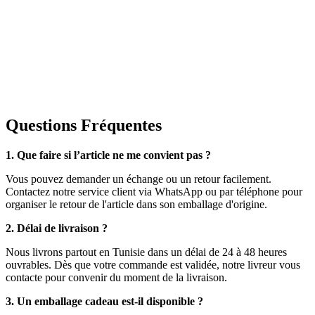
Questions Fréquentes
1. Que faire si l’article ne me convient pas ?
Vous pouvez demander un échange ou un retour facilement.
Contactez notre service client via WhatsApp ou par téléphone pour
organiser le retour de l'article dans son emballage d'origine.
2. Délai de livraison ?
Nous livrons partout en Tunisie dans un délai de 24 à 48 heures
ouvrables. Dès que votre commande est validée, notre livreur vous
contacte pour convenir du moment de la livraison.
3. Un emballage cadeau est-il disponible ?