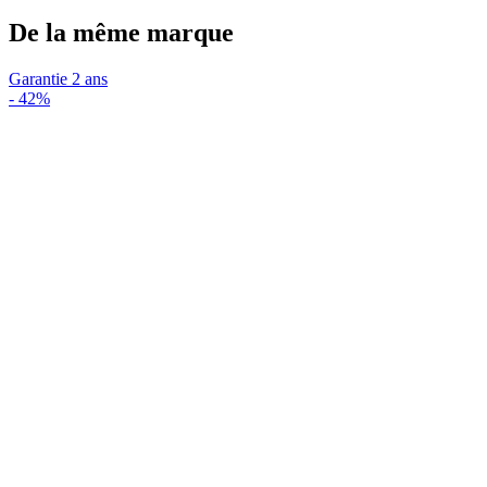
De la même marque
Garantie 2 ans
-
42%