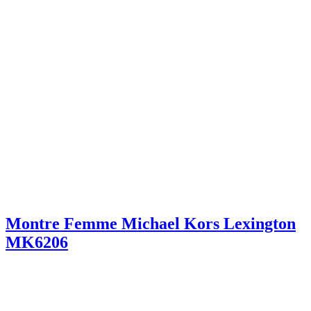
Montre Femme Michael Kors Lexington
MK6206