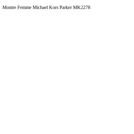
Montre Femme Michael Kors Parker MK2278