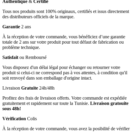
Authentique
&
Certifié
Tous nos produits sont 100% originaux, certifiés et issus directement
des distributeurs officiels de la marque.
Garantie
2 ans
À la réception de votre commande, vous bénéficiez d’une garantie
totale de 2 ans sur votre produit pour tout défaut de fabrication ou
problème technique.
Satisfait
ou Remboursé
Vous disposez d'un délai légal pour échanger ou retourner votre
produit si celui-ci ne correspond pas à vos attentes, à condition qu'il
soit renvoyé dans son emballage d'origine intact.
Livraison
Gratuite
24h/48h
Profitez des frais de livraison offerts. Votre commande est expédiée
gratuitement et rapidement sur toute la Tunisie.
Livraison gratouite
sous 48h!
Vérification
Colis
À la réception de votre commande, vous avez la posibilité de vérifier