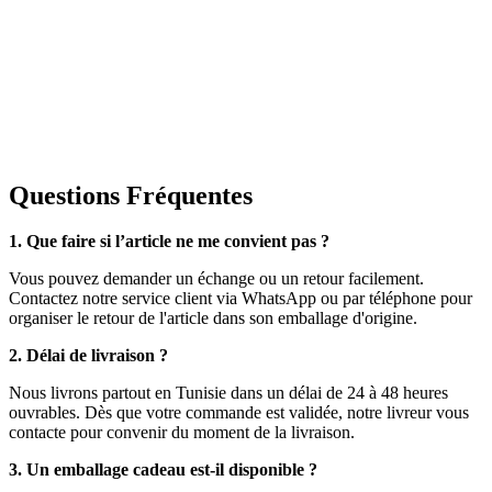
Questions Fréquentes
1. Que faire si l’article ne me convient pas ?
Vous pouvez demander un échange ou un retour facilement.
Contactez notre service client via WhatsApp ou par téléphone pour
organiser le retour de l'article dans son emballage d'origine.
2. Délai de livraison ?
Nous livrons partout en Tunisie dans un délai de 24 à 48 heures
ouvrables. Dès que votre commande est validée, notre livreur vous
contacte pour convenir du moment de la livraison.
3. Un emballage cadeau est-il disponible ?