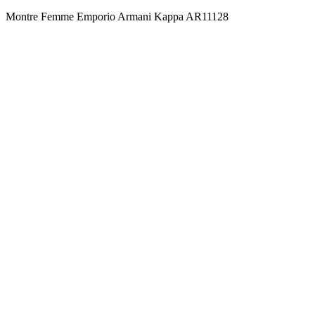
Montre Femme Emporio Armani Kappa AR11128