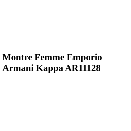
Montre Femme Emporio
Armani Kappa AR11128