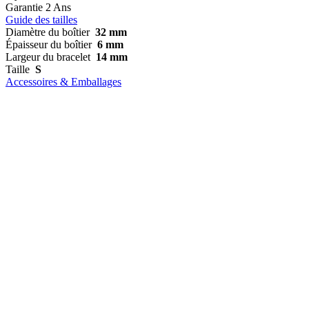
Garantie
2 Ans
Guide des tailles
Diamètre du boîtier
32 mm
Épaisseur du boîtier
6 mm
Largeur du bracelet
14 mm
Taille
S
Accessoires & Emballages