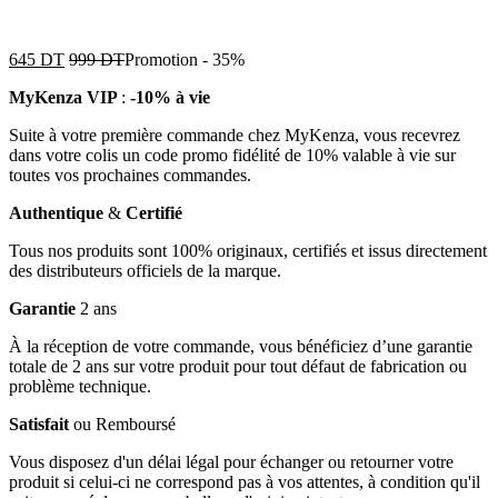
645
DT
999
DT
Promotion
-
35%
MyKenza VIP
:
-10% à vie
Suite à votre première commande chez MyKenza, vous recevrez
dans votre colis un code promo fidélité de 10% valable à vie sur
toutes vos prochaines commandes.
Authentique
&
Certifié
Tous nos produits sont 100% originaux, certifiés et issus directement
des distributeurs officiels de la marque.
Garantie
2 ans
À la réception de votre commande, vous bénéficiez d’une garantie
totale de 2 ans sur votre produit pour tout défaut de fabrication ou
problème technique.
Satisfait
ou Remboursé
Vous disposez d'un délai légal pour échanger ou retourner votre
produit si celui-ci ne correspond pas à vos attentes, à condition qu'il