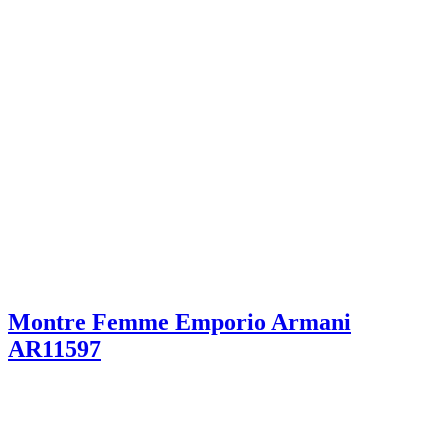
Montre Femme Emporio Armani
AR11597