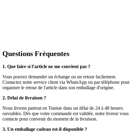
Questions Fréquentes
1. Que faire si l’article ne me convient pas ?
Vous pouvez demander un échange ou un retour facilement.
Contactez notre service client via WhatsApp ou par téléphone pour
organiser le retour de l'article dans son emballage d'origine.
2. Délai de livraison ?
Nous livrons partout en Tunisie dans un délai de 24 à 48 heures
ouvrables. Dès que votre commande est validée, notre livreur vous
contacte pour convenir du moment de la livraison.
3. Un emballage cadeau est-il disponible ?