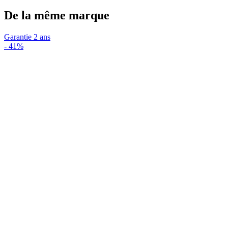
De la même marque
Garantie 2 ans
-
41%