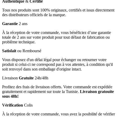
Authentique
&
Certifié
Tous nos produits sont 100% originaux, certifiés et issus directement
des distributeurs officiels de la marque.
Garantie
2 ans
À la réception de votre commande, vous bénéficiez d’une garantie
totale de 2 ans sur votre produit pour tout défaut de fabrication ou
problème technique.
Satisfait
ou Remboursé
Vous disposez d'un délai légal pour échanger ou retourner votre
produit si celui-ci ne correspond pas à vos attentes, à condition qu'il
soit renvoyé dans son emballage d'origine intact.
Livraison
Gratuite
24h/48h
Profitez des frais de livraison offerts. Votre commande est expédiée
gratuitement et rapidement sur toute la Tunisie.
Livraison gratouite
sous 48h!
Vérification
Colis
À la réception de votre commande, vous avez la posibilité de vérifier