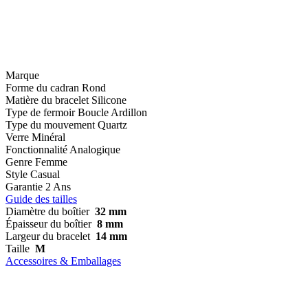
Marque
Forme du cadran
Rond
Matière du bracelet
Silicone
Type de fermoir
Boucle Ardillon
Type du mouvement
Quartz
Verre
Minéral
Fonctionnalité
Analogique
Genre
Femme
Style
Casual
Garantie
2 Ans
Guide des tailles
Diamètre du boîtier
32 mm
Épaisseur du boîtier
8 mm
Largeur du bracelet
14 mm
Taille
M
Accessoires & Emballages