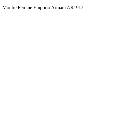
Montre Femme Emporio Armani AR1912