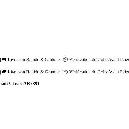
 🚚 Livraison Rapide & Gratuite | 📦 Vérification du Colis Avant Pai
 🚚 Livraison Rapide & Gratuite | 📦 Vérification du Colis Avant Pai
ani Classic AR7391