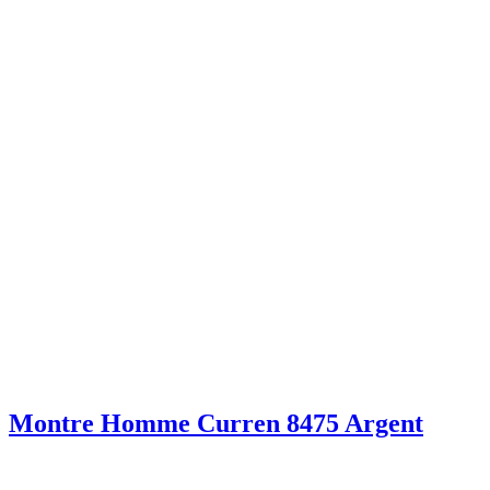
Montre Homme Curren 8475 Argent