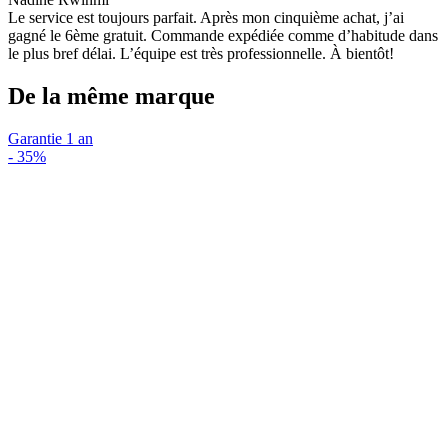
Le service est toujours parfait. Après mon cinquième achat, j’ai
gagné le 6ème gratuit. Commande expédiée comme d’habitude dans
le plus bref délai. L’équipe est très professionnelle. À bientôt!
De la même marque
Garantie 1 an
-
35%