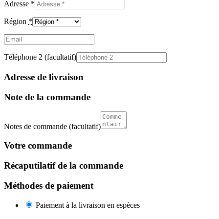
Adresse
*
Région
*
Email
(facultatif)
Téléphone 2
(facultatif)
Adresse de livraison
Note de la commande
Notes de commande
(facultatif)
Votre commande
Récaputilatif de la commande
Méthodes de paiement
Paiement à la livraison en espèces