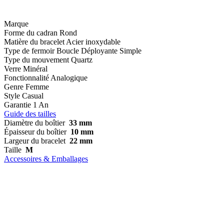
Marque
Forme du cadran
Rond
Matière du bracelet
Acier inoxydable
Type de fermoir
Boucle Déployante Simple
Type du mouvement
Quartz
Verre
Minéral
Fonctionnalité
Analogique
Genre
Femme
Style
Casual
Garantie
1 An
Guide des tailles
Diamètre du boîtier
33 mm
Épaisseur du boîtier
10 mm
Largeur du bracelet
22 mm
Taille
M
Accessoires & Emballages