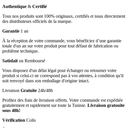
Authentique
&
Certifié
Tous nos produits sont 100% originaux, certifiés et issus directement
des distributeurs officiels de la marque.
Garantie
1 an
À la réception de votre commande, vous bénéficiez d’une garantie
totale d'un an sur votre produit pour tout défaut de fabrication ou
problème technique.
Satisfait
ou Remboursé
Vous disposez d'un délai légal pour échanger ou retourner votre
produit si celui-ci ne correspond pas à vos attentes, à condition qu'il
soit renvoyé dans son emballage d'origine intact.
Livraison
Gratuite
24h/48h
Profitez des frais de livraison offerts. Votre commande est expédiée
gratuitement et rapidement sur toute la Tunisie.
Livraison gratouite
sous 48h!
Vérification
Colis