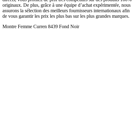
originaux. De plus, grâce à une équipe d’achat expérimentée, nous
assurons la sélection des meilleurs fournisseurs internationaux afin
de vous garantir les prix les plus bas sur les plus grandes marques.
Montre Femme Curren 8439 Fond Noir