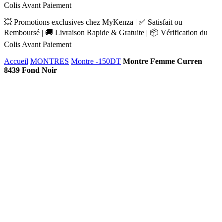
Colis Avant Paiement
💥 Promotions exclusives chez MyKenza | ✅ Satisfait ou
Remboursé | 🚚 Livraison Rapide & Gratuite | 📦 Vérification du
Colis Avant Paiement
Accueil
MONTRES
Montre -150DT
Montre Femme Curren
8439 Fond Noir