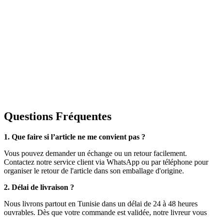
Questions Fréquentes
1. Que faire si l’article ne me convient pas ?
Vous pouvez demander un échange ou un retour facilement.
Contactez notre service client via WhatsApp ou par téléphone pour
organiser le retour de l'article dans son emballage d'origine.
2. Délai de livraison ?
Nous livrons partout en Tunisie dans un délai de 24 à 48 heures
ouvrables. Dès que votre commande est validée, notre livreur vous