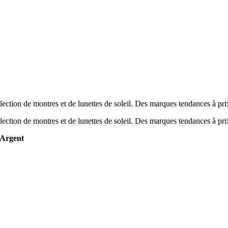
ection de montres et de lunettes de soleil. Des marques tendances à pr
ection de montres et de lunettes de soleil. Des marques tendances à pr
Argent