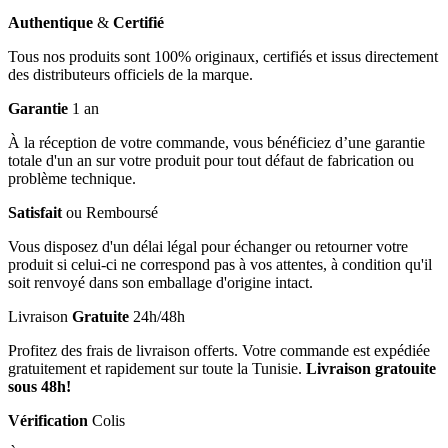
Authentique
&
Certifié
Tous nos produits sont 100% originaux, certifiés et issus directement
des distributeurs officiels de la marque.
Garantie
1 an
À la réception de votre commande, vous bénéficiez d’une garantie
totale d'un an sur votre produit pour tout défaut de fabrication ou
problème technique.
Satisfait
ou Remboursé
Vous disposez d'un délai légal pour échanger ou retourner votre
produit si celui-ci ne correspond pas à vos attentes, à condition qu'il
soit renvoyé dans son emballage d'origine intact.
Livraison
Gratuite
24h/48h
Profitez des frais de livraison offerts. Votre commande est expédiée
gratuitement et rapidement sur toute la Tunisie.
Livraison gratouite
sous 48h!
Vérification
Colis