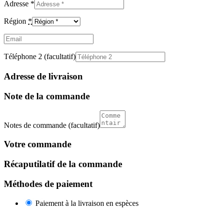
Adresse
*
Région
*
Email
(facultatif)
Téléphone 2
(facultatif)
Adresse de livraison
Note de la commande
Notes de commande
(facultatif)
Votre commande
Récaputilatif de la commande
Méthodes de paiement
Paiement à la livraison en espèces