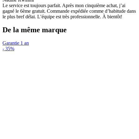
Le service est toujours parfait. Après mon cinquième achat, j’ai
gagné le 6ème gratuit. Commande expédiée comme d’habitude dans
le plus bref délai. L’équipe est très professionnelle. À bientôt!
De la même marque
Garantie 1 an
-
35%