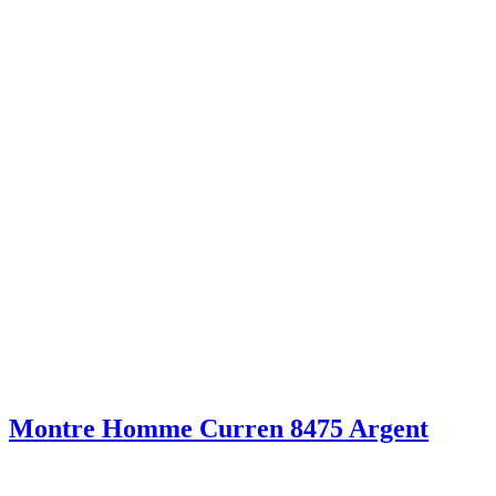
Montre Homme Curren 8475 Argent