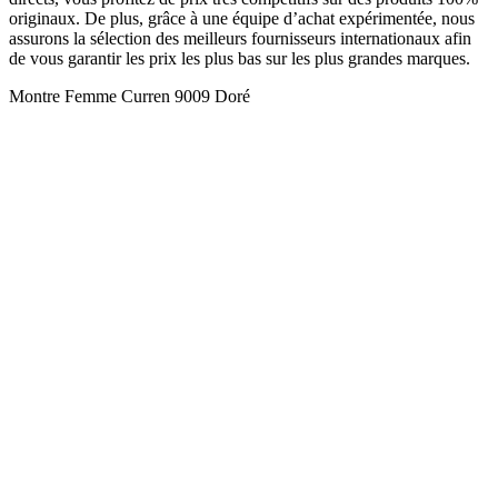
originaux. De plus, grâce à une équipe d’achat expérimentée, nous
assurons la sélection des meilleurs fournisseurs internationaux afin
de vous garantir les prix les plus bas sur les plus grandes marques.
Montre Femme Curren 9009 Doré