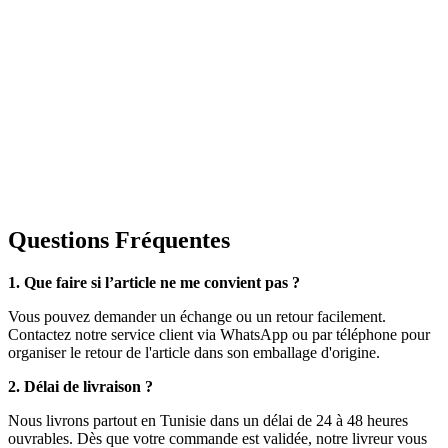
Questions Fréquentes
1. Que faire si l’article ne me convient pas ?
Vous pouvez demander un échange ou un retour facilement.
Contactez notre service client via WhatsApp ou par téléphone pour
organiser le retour de l'article dans son emballage d'origine.
2. Délai de livraison ?
Nous livrons partout en Tunisie dans un délai de 24 à 48 heures
ouvrables. Dès que votre commande est validée, notre livreur vous