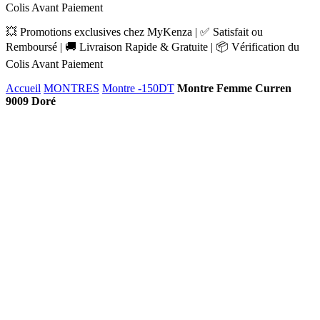
Colis Avant Paiement
💥 Promotions exclusives chez MyKenza | ✅ Satisfait ou
Remboursé | 🚚 Livraison Rapide & Gratuite | 📦 Vérification du
Colis Avant Paiement
Accueil
MONTRES
Montre -150DT
Montre Femme Curren
9009 Doré