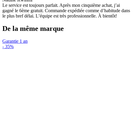
Le service est toujours parfait. Après mon cinquième achat, j’ai
gagné le 6ème gratuit. Commande expédiée comme d’habitude dans
le plus bref délai. L’équipe est très professionnelle. À bientôt!
De la même marque
Garantie 1 an
-
35%