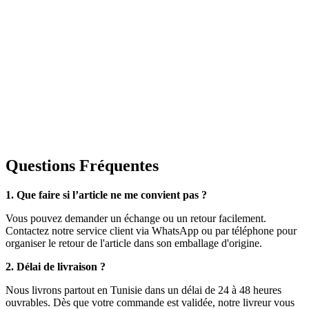
Questions Fréquentes
1. Que faire si l’article ne me convient pas ?
Vous pouvez demander un échange ou un retour facilement.
Contactez notre service client via WhatsApp ou par téléphone pour
organiser le retour de l'article dans son emballage d'origine.
2. Délai de livraison ?
Nous livrons partout en Tunisie dans un délai de 24 à 48 heures
ouvrables. Dès que votre commande est validée, notre livreur vous