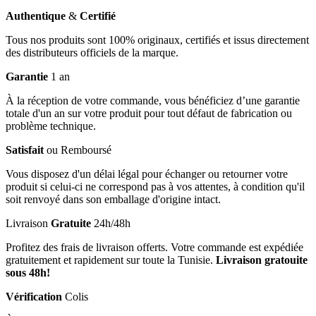
Authentique
&
Certifié
Tous nos produits sont 100% originaux, certifiés et issus directement
des distributeurs officiels de la marque.
Garantie
1 an
À la réception de votre commande, vous bénéficiez d’une garantie
totale d'un an sur votre produit pour tout défaut de fabrication ou
problème technique.
Satisfait
ou Remboursé
Vous disposez d'un délai légal pour échanger ou retourner votre
produit si celui-ci ne correspond pas à vos attentes, à condition qu'il
soit renvoyé dans son emballage d'origine intact.
Livraison
Gratuite
24h/48h
Profitez des frais de livraison offerts. Votre commande est expédiée
gratuitement et rapidement sur toute la Tunisie.
Livraison gratouite
sous 48h!
Vérification
Colis