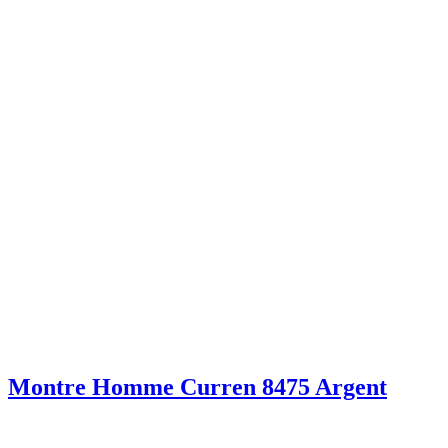
Montre Homme Curren 8475 Argent