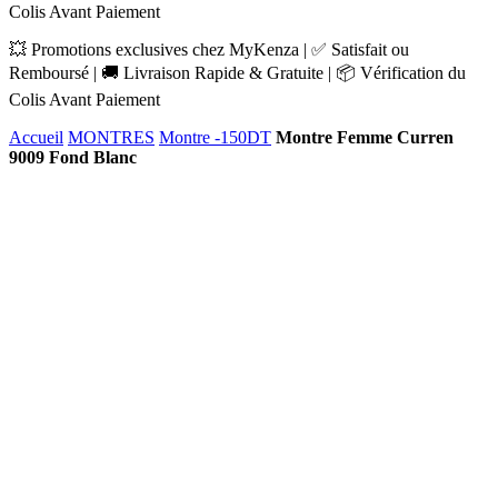
Colis Avant Paiement
💥 Promotions exclusives chez MyKenza | ✅ Satisfait ou
Remboursé | 🚚 Livraison Rapide & Gratuite | 📦 Vérification du
Colis Avant Paiement
Accueil
MONTRES
Montre -150DT
Montre Femme Curren
9009 Fond Blanc