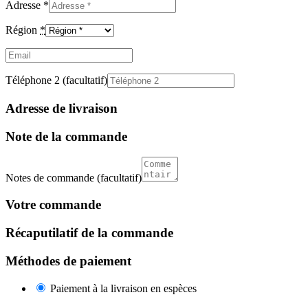
Adresse
*
Région
*
Email
(facultatif)
Téléphone 2
(facultatif)
Adresse de livraison
Note de la commande
Notes de commande
(facultatif)
Votre commande
Récaputilatif de la commande
Méthodes de paiement
Paiement à la livraison en espèces