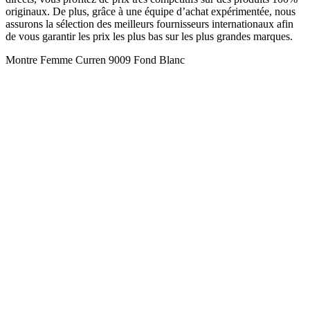
originaux. De plus, grâce à une équipe d’achat expérimentée, nous
assurons la sélection des meilleurs fournisseurs internationaux afin
de vous garantir les prix les plus bas sur les plus grandes marques.
Montre Femme Curren 9009 Fond Blanc