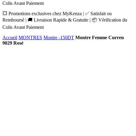
Colis Avant Paiement
💥 Promotions exclusives chez MyKenza | ✅ Satisfait ou
Remboursé | 🚚 Livraison Rapide & Gratuite | 📦 Vérification du
Colis Avant Paiement
Accueil
MONTRES
Montre -150DT
Montre Femme Curren
9029 Rosé