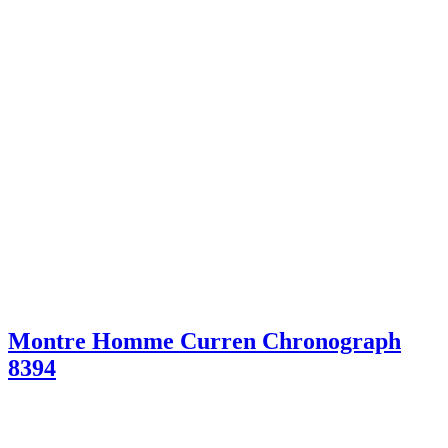
Montre Homme Curren Chronograph
8394