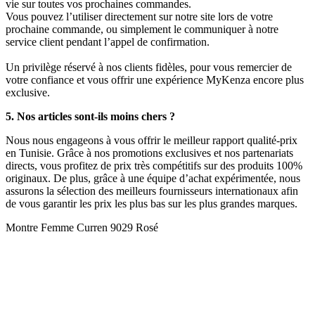
vie sur toutes vos prochaines commandes.
Vous pouvez l’utiliser directement sur notre site lors de votre
prochaine commande, ou simplement le communiquer à notre
service client pendant l’appel de confirmation.
Un privilège réservé à nos clients fidèles, pour vous remercier de
votre confiance et vous offrir une expérience MyKenza encore plus
exclusive.
5. Nos articles sont-ils moins chers ?
Nous nous engageons à vous offrir le meilleur rapport qualité-prix
en Tunisie. Grâce à nos promotions exclusives et nos partenariats
directs, vous profitez de prix très compétitifs sur des produits 100%
originaux. De plus, grâce à une équipe d’achat expérimentée, nous
assurons la sélection des meilleurs fournisseurs internationaux afin
de vous garantir les prix les plus bas sur les plus grandes marques.
Montre Femme Curren 9029 Rosé