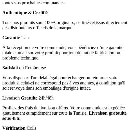
toutes vos prochaines commandes.
Authentique
&
Certifié
Tous nos produits sont 100% originaux, certifiés et issus directement
des distributeurs officiels de la marque.
Garantie
1 an
À la réception de votre commande, vous bénéficiez d’une garantie
totale d'un an sur votre produit pour tout défaut de fabrication ou
problème technique.
Satisfait
ou Remboursé
Vous disposez d'un délai légal pour échanger ou retourner votre
produit si celui-ci ne correspond pas à vos attentes, à condition qu'il
soit renvoyé dans son emballage d'origine intact.
Livraison
Gratuite
24h/48h
Profitez des frais de livraison offerts. Votre commande est expédiée
gratuitement et rapidement sur toute la Tunisie.
Livraison gratouite
sous 48h!
Vérification
Colis