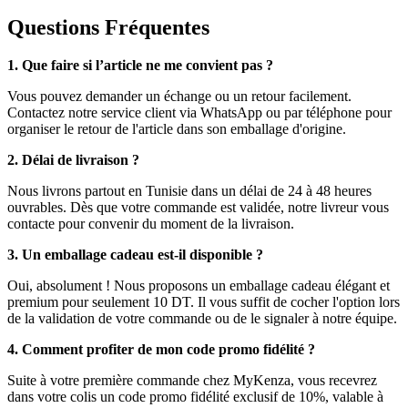
Questions Fréquentes
1. Que faire si l’article ne me convient pas ?
Vous pouvez demander un échange ou un retour facilement.
Contactez notre service client via WhatsApp ou par téléphone pour
organiser le retour de l'article dans son emballage d'origine.
2. Délai de livraison ?
Nous livrons partout en Tunisie dans un délai de 24 à 48 heures
ouvrables. Dès que votre commande est validée, notre livreur vous
contacte pour convenir du moment de la livraison.
3. Un emballage cadeau est-il disponible ?
Oui, absolument ! Nous proposons un emballage cadeau élégant et
premium pour seulement 10 DT. Il vous suffit de cocher l'option lors
de la validation de votre commande ou de le signaler à notre équipe.
4. Comment profiter de mon code promo fidélité ?
Suite à votre première commande chez MyKenza, vous recevrez
dans votre colis un code promo fidélité exclusif de 10%, valable à