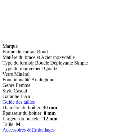
Marque
Forme du cadran
Rond
Matière du bracelet
Acier inoxydable
Type de fermoir
Boucle Déployante Simple
Type du mouvement
Quartz
Verre
Minéral
Fonctionnalité
Analogique
Genre
Femme
Style
Casual
Garantie
1 An
Guide des tailles
Diamètre du boîtier
30 mm
Épaisseur du boîtier
8 mm
Largeur du bracelet
12 mm
Taille
M
Accessoires & Emballages