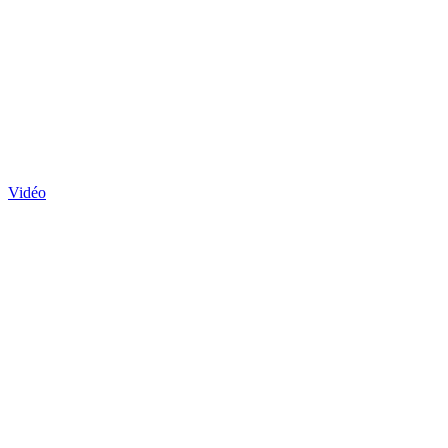
Vidéo