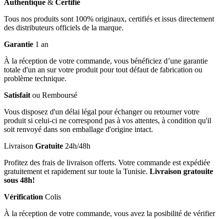
Authentique
&
Certifié
Tous nos produits sont 100% originaux, certifiés et issus directement
des distributeurs officiels de la marque.
Garantie
1 an
À la réception de votre commande, vous bénéficiez d’une garantie
totale d'un an sur votre produit pour tout défaut de fabrication ou
problème technique.
Satisfait
ou Remboursé
Vous disposez d'un délai légal pour échanger ou retourner votre
produit si celui-ci ne correspond pas à vos attentes, à condition qu'il
soit renvoyé dans son emballage d'origine intact.
Livraison
Gratuite
24h/48h
Profitez des frais de livraison offerts. Votre commande est expédiée
gratuitement et rapidement sur toute la Tunisie.
Livraison gratouite
sous 48h!
Vérification
Colis
À la réception de votre commande, vous avez la posibilité de vérifier