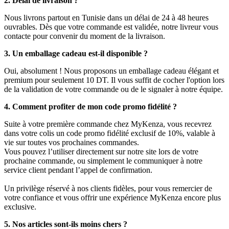
2. Délai de livraison ?
Nous livrons partout en Tunisie dans un délai de 24 à 48 heures
ouvrables. Dès que votre commande est validée, notre livreur vous
contacte pour convenir du moment de la livraison.
3. Un emballage cadeau est-il disponible ?
Oui, absolument ! Nous proposons un emballage cadeau élégant et
premium pour seulement 10 DT. Il vous suffit de cocher l'option lors
de la validation de votre commande ou de le signaler à notre équipe.
4. Comment profiter de mon code promo fidélité ?
Suite à votre première commande chez MyKenza, vous recevrez
dans votre colis un code promo fidélité exclusif de 10%, valable à
vie sur toutes vos prochaines commandes.
Vous pouvez l’utiliser directement sur notre site lors de votre
prochaine commande, ou simplement le communiquer à notre
service client pendant l’appel de confirmation.
Un privilège réservé à nos clients fidèles, pour vous remercier de
votre confiance et vous offrir une expérience MyKenza encore plus
exclusive.
5. Nos articles sont-ils moins chers ?