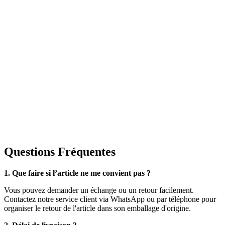
Questions Fréquentes
1. Que faire si l’article ne me convient pas ?
Vous pouvez demander un échange ou un retour facilement.
Contactez notre service client via WhatsApp ou par téléphone pour
organiser le retour de l'article dans son emballage d'origine.