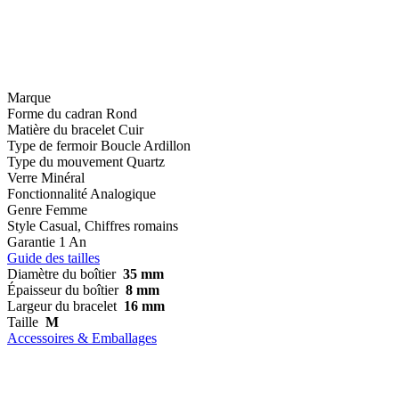
Marque
Forme du cadran
Rond
Matière du bracelet
Cuir
Type de fermoir
Boucle Ardillon
Type du mouvement
Quartz
Verre
Minéral
Fonctionnalité
Analogique
Genre
Femme
Style
Casual, Chiffres romains
Garantie
1 An
Guide des tailles
Diamètre du boîtier
35 mm
Épaisseur du boîtier
8 mm
Largeur du bracelet
16 mm
Taille
M
Accessoires & Emballages