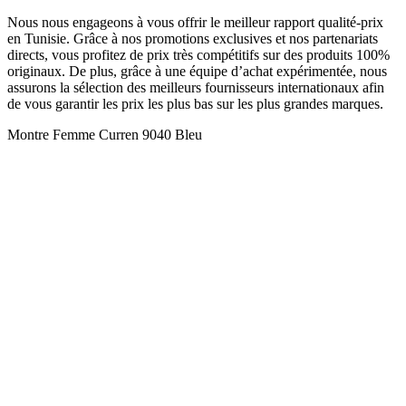
Nous nous engageons à vous offrir le meilleur rapport qualité-prix
en Tunisie. Grâce à nos promotions exclusives et nos partenariats
directs, vous profitez de prix très compétitifs sur des produits 100%
originaux. De plus, grâce à une équipe d’achat expérimentée, nous
assurons la sélection des meilleurs fournisseurs internationaux afin
de vous garantir les prix les plus bas sur les plus grandes marques.
Montre Femme Curren 9040 Bleu