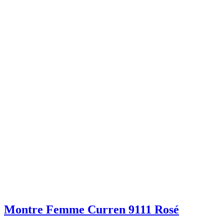
Montre Femme Curren 9111 Rosé