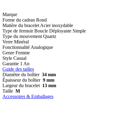
Marque
Forme du cadran
Rond
Matière du bracelet
Acier inoxydable
Type de fermoir
Boucle Déployante Simple
Type du mouvement
Quartz
Verre
Minéral
Fonctionnalité
Analogique
Genre
Femme
Style
Casual
Garantie
1 An
Guide des tailles
Diamètre du boîtier
34 mm
Épaisseur du boîtier
9 mm
Largeur du bracelet
13 mm
Taille
M
Accessoires & Emballages