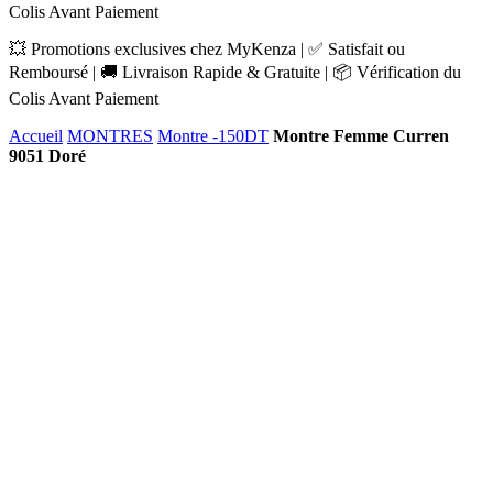
Colis Avant Paiement
💥 Promotions exclusives chez MyKenza | ✅ Satisfait ou
Remboursé | 🚚 Livraison Rapide & Gratuite | 📦 Vérification du
Colis Avant Paiement
Accueil
MONTRES
Montre -150DT
Montre Femme Curren
9051 Doré