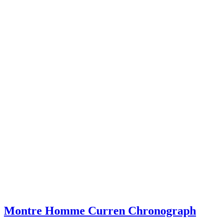
Montre Homme Curren Chronograph