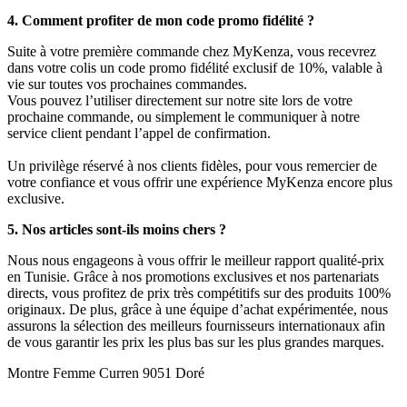
4. Comment profiter de mon code promo fidélité ?
Suite à votre première commande chez MyKenza, vous recevrez
dans votre colis un code promo fidélité exclusif de 10%, valable à
vie sur toutes vos prochaines commandes.
Vous pouvez l’utiliser directement sur notre site lors de votre
prochaine commande, ou simplement le communiquer à notre
service client pendant l’appel de confirmation.
Un privilège réservé à nos clients fidèles, pour vous remercier de
votre confiance et vous offrir une expérience MyKenza encore plus
exclusive.
5. Nos articles sont-ils moins chers ?
Nous nous engageons à vous offrir le meilleur rapport qualité-prix
en Tunisie. Grâce à nos promotions exclusives et nos partenariats
directs, vous profitez de prix très compétitifs sur des produits 100%
originaux. De plus, grâce à une équipe d’achat expérimentée, nous
assurons la sélection des meilleurs fournisseurs internationaux afin
de vous garantir les prix les plus bas sur les plus grandes marques.
Montre Femme Curren 9051 Doré