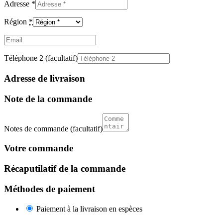
Adresse
*
Région
*
Email
(facultatif)
Téléphone 2
(facultatif)
Adresse de livraison
Note de la commande
Notes de commande
(facultatif)
Votre commande
Récaputilatif de la commande
Méthodes de paiement
Paiement à la livraison en espèces