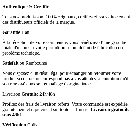
Authentique
&
Certifié
Tous nos produits sont 100% originaux, certifiés et issus directement
des distributeurs officiels de la marque.
Garantie
1 an
À la réception de votre commande, vous bénéficiez d’une garantie
totale d'un an sur votre produit pour tout défaut de fabrication ou
problème technique.
Satisfait
ou Remboursé
Vous disposez d'un délai légal pour échanger ou retourner votre
produit si celui-ci ne correspond pas à vos attentes, à condition qu'il
soit renvoyé dans son emballage d'origine intact.
Livraison
Gratuite
24h/48h
Profitez des frais de livraison offerts. Votre commande est expédiée
gratuitement et rapidement sur toute la Tunisie.
Livraison gratouite
sous 48h!
Vérification
Colis