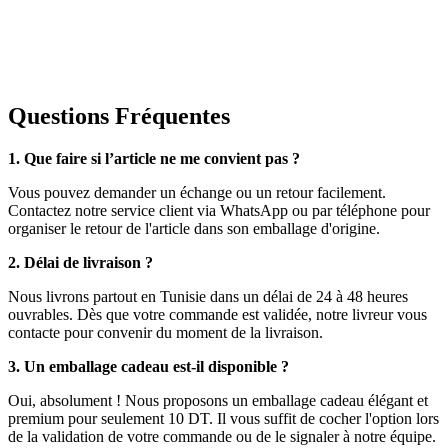
Questions Fréquentes
1. Que faire si l’article ne me convient pas ?
Vous pouvez demander un échange ou un retour facilement.
Contactez notre service client via WhatsApp ou par téléphone pour
organiser le retour de l'article dans son emballage d'origine.
2. Délai de livraison ?
Nous livrons partout en Tunisie dans un délai de 24 à 48 heures
ouvrables. Dès que votre commande est validée, notre livreur vous
contacte pour convenir du moment de la livraison.
3. Un emballage cadeau est-il disponible ?
Oui, absolument ! Nous proposons un emballage cadeau élégant et
premium pour seulement 10 DT. Il vous suffit de cocher l'option lors
de la validation de votre commande ou de le signaler à notre équipe.