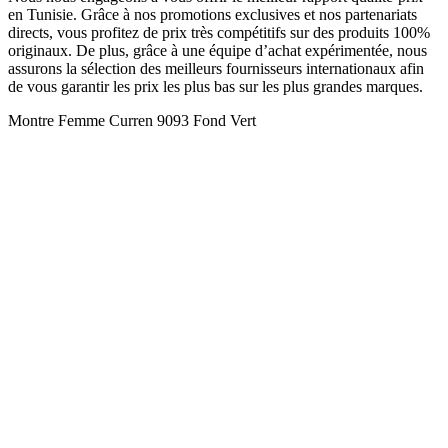
en Tunisie. Grâce à nos promotions exclusives et nos partenariats
directs, vous profitez de prix très compétitifs sur des produits 100%
originaux. De plus, grâce à une équipe d’achat expérimentée, nous
assurons la sélection des meilleurs fournisseurs internationaux afin
de vous garantir les prix les plus bas sur les plus grandes marques.
Montre Femme Curren 9093 Fond Vert