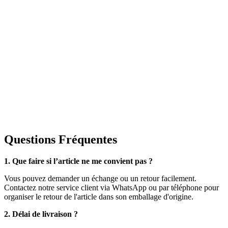
Questions Fréquentes
1. Que faire si l’article ne me convient pas ?
Vous pouvez demander un échange ou un retour facilement.
Contactez notre service client via WhatsApp ou par téléphone pour
organiser le retour de l'article dans son emballage d'origine.
2. Délai de livraison ?