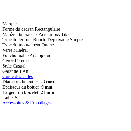
Marque
Forme du cadran
Rectangulaire
Matière du bracelet
Acier inoxydable
Type de fermoir
Boucle Déployante Simple
Type du mouvement
Quartz
Verre
Minéral
Fonctionnalité
Analogique
Genre
Femme
Style
Casual
Garantie
1 An
Guide des tailles
Diamètre du boîtier
23 mm
Épaisseur du boîtier
9 mm
Largeur du bracelet
21 mm
Taille
S
Accessoires & Emballages