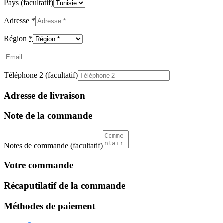
Pays
(facultatif)
Adresse
*
Région
*
Email
(facultatif)
Téléphone 2
(facultatif)
Adresse de livraison
Note de la commande
Notes de commande
(facultatif)
Votre commande
Récaputilatif de la commande
Méthodes de paiement