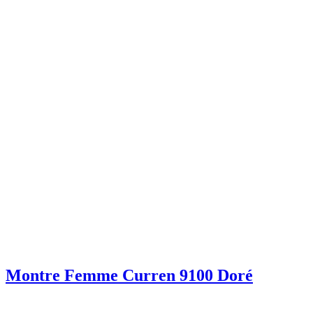
Montre Femme Curren 9100 Doré