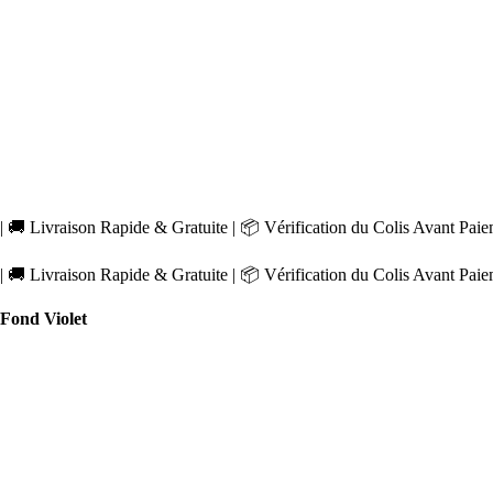
 🚚 Livraison Rapide & Gratuite | 📦 Vérification du Colis Avant Pai
 🚚 Livraison Rapide & Gratuite | 📦 Vérification du Colis Avant Pai
Fond Violet