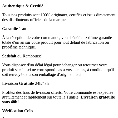
Authentique
&
Certifié
Tous nos produits sont 100% originaux, certifiés et issus directement
des distributeurs officiels de la marque.
Garantie
1 an
À la réception de votre commande, vous bénéficiez d’une garantie
totale d'un an sur votre produit pour tout défaut de fabrication ou
problème technique.
Satisfait
ou Remboursé
Vous disposez d'un délai légal pour échanger ou retourner votre
produit si celui-ci ne correspond pas à vos attentes, à condition qu'il
soit renvoyé dans son emballage d'origine intact.
Livraison
Gratuite
24h/48h
Profitez des frais de livraison offerts. Votre commande est expédiée
gratuitement et rapidement sur toute la Tunisie.
Livraison gratouite
sous 48h!
Vérification
Colis