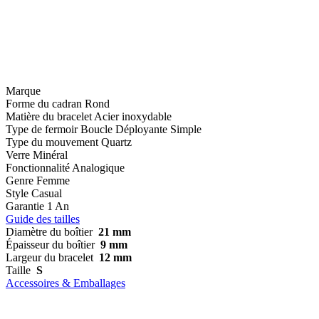
Marque
Forme du cadran
Rond
Matière du bracelet
Acier inoxydable
Type de fermoir
Boucle Déployante Simple
Type du mouvement
Quartz
Verre
Minéral
Fonctionnalité
Analogique
Genre
Femme
Style
Casual
Garantie
1 An
Guide des tailles
Diamètre du boîtier
21 mm
Épaisseur du boîtier
9 mm
Largeur du bracelet
12 mm
Taille
S
Accessoires & Emballages