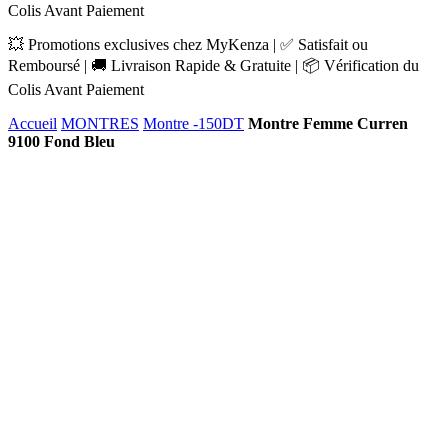
Colis Avant Paiement
💥 Promotions exclusives chez MyKenza | ✅ Satisfait ou
Remboursé | 🚚 Livraison Rapide & Gratuite | 📦 Vérification du
Colis Avant Paiement
Accueil
MONTRES
Montre -150DT
Montre Femme Curren
9100 Fond Bleu