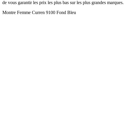
de vous garantir les prix les plus bas sur les plus grandes marques.
Montre Femme Curren 9100 Fond Bleu