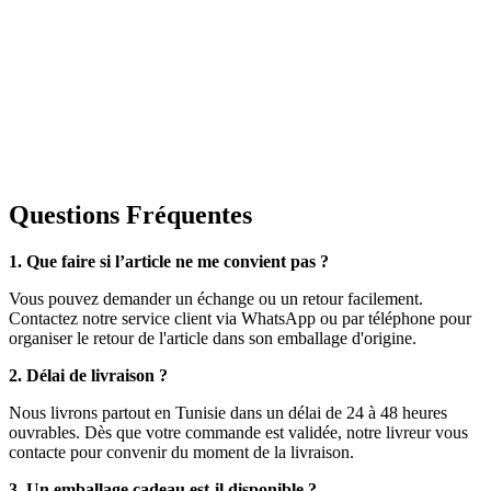
Questions Fréquentes
1. Que faire si l’article ne me convient pas ?
Vous pouvez demander un échange ou un retour facilement.
Contactez notre service client via WhatsApp ou par téléphone pour
organiser le retour de l'article dans son emballage d'origine.
2. Délai de livraison ?
Nous livrons partout en Tunisie dans un délai de 24 à 48 heures
ouvrables. Dès que votre commande est validée, notre livreur vous
contacte pour convenir du moment de la livraison.
3. Un emballage cadeau est-il disponible ?