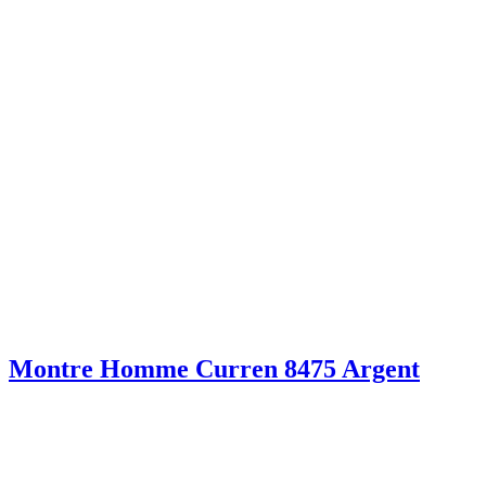
Montre Homme Curren 8475 Argent