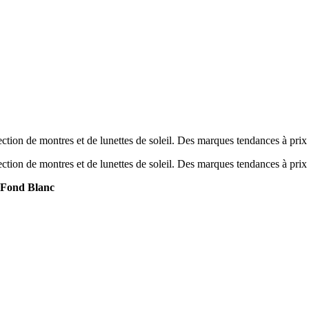
tion de montres et de lunettes de soleil. Des marques tendances à prix
tion de montres et de lunettes de soleil. Des marques tendances à prix
Fond Blanc