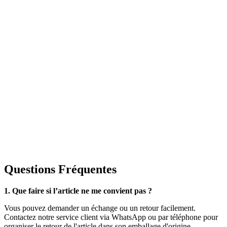
Questions Fréquentes
1. Que faire si l’article ne me convient pas ?
Vous pouvez demander un échange ou un retour facilement.
Contactez notre service client via WhatsApp ou par téléphone pour
organiser le retour de l'article dans son emballage d'origine.