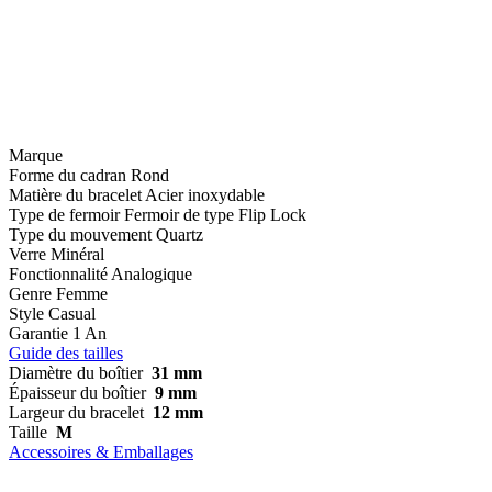
Marque
Forme du cadran
Rond
Matière du bracelet
Acier inoxydable
Type de fermoir
Fermoir de type Flip Lock
Type du mouvement
Quartz
Verre
Minéral
Fonctionnalité
Analogique
Genre
Femme
Style
Casual
Garantie
1 An
Guide des tailles
Diamètre du boîtier
31 mm
Épaisseur du boîtier
9 mm
Largeur du bracelet
12 mm
Taille
M
Accessoires & Emballages