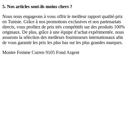
5. Nos articles sont-ils moins chers ?
Nous nous engageons à vous offrir le meilleur rapport qualité-prix
en Tunisie. Grâce à nos promotions exclusives et nos partenariats
directs, vous profitez de prix très compétitifs sur des produits 100%
originaux. De plus, grâce à une équipe d’achat expérimentée, nous
assurons la sélection des meilleurs fournisseurs internationaux afin
de vous garantir les prix les plus bas sur les plus grandes marques.
Montre Femme Curren 9105 Fond Argent