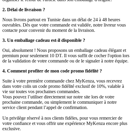
2. Délai de livraison ?
Nous livrons partout en Tunisie dans un délai de 24 à 48 heures
ouvrables. Dès que votre commande est validée, notre livreur vous
contacte pour convenir du moment de la livraison.
3. Un emballage cadeau est-il disponible ?
Oui, absolument ! Nous proposons un emballage cadeau élégant et
premium pour seulement 10 DT. Il vous suffit de cocher l'option lors
de la validation de votre commande ou de le signaler à notre équipe.
4. Comment profiter de mon code promo fidélité ?
Suite à votre première commande chez MyKenza, vous recevrez
dans votre colis un code promo fidélité exclusif de 10%, valable à
vie sur toutes vos prochaines commandes.
Vous pouvez l’utiliser directement sur notre site lors de votre
prochaine commande, ou simplement le communiquer à notre
service client pendant l’appel de confirmation.
Un privilège réservé à nos clients fidèles, pour vous remercier de
votre confiance et vous offrir une expérience MyKenza encore plus
exclusive.