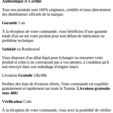
Authentique
&
Certifié
Tous nos produits sont 100% originaux, certifiés et issus directement
des distributeurs officiels de la marque.
Garantie
1 an
À la réception de votre commande, vous bénéficiez d’une garantie
totale d'un an sur votre produit pour tout défaut de fabrication ou
problème technique.
Satisfait
ou Remboursé
Vous disposez d'un délai légal pour échanger ou retourner votre
produit si celui-ci ne correspond pas à vos attentes, à condition qu'il
soit renvoyé dans son emballage d'origine intact.
Livraison
Gratuite
24h/48h
Profitez des frais de livraison offerts. Votre commande est expédiée
gratuitement et rapidement sur toute la Tunisie.
Livraison gratouite
sous 48h!
Vérification
Colis
À la réception de votre commande, vous avez la posibilité de vérifier