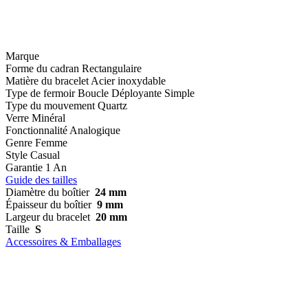
Marque
Forme du cadran
Rectangulaire
Matière du bracelet
Acier inoxydable
Type de fermoir
Boucle Déployante Simple
Type du mouvement
Quartz
Verre
Minéral
Fonctionnalité
Analogique
Genre
Femme
Style
Casual
Garantie
1 An
Guide des tailles
Diamètre du boîtier
24 mm
Épaisseur du boîtier
9 mm
Largeur du bracelet
20 mm
Taille
S
Accessoires & Emballages