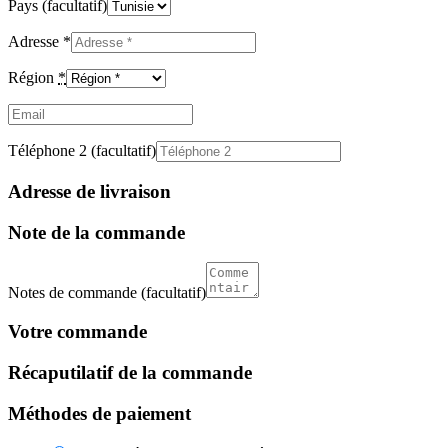
Pays
(facultatif)
Adresse
*
Région
*
Email
(facultatif)
Téléphone 2
(facultatif)
Adresse de livraison
Note de la commande
Notes de commande
(facultatif)
Votre commande
Récaputilatif de la commande
Méthodes de paiement