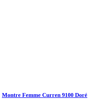
Montre Femme Curren 9100 Doré