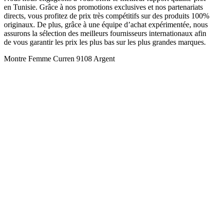
en Tunisie. Grâce à nos promotions exclusives et nos partenariats
directs, vous profitez de prix très compétitifs sur des produits 100%
originaux. De plus, grâce à une équipe d’achat expérimentée, nous
assurons la sélection des meilleurs fournisseurs internationaux afin
de vous garantir les prix les plus bas sur les plus grandes marques.
Montre Femme Curren 9108 Argent