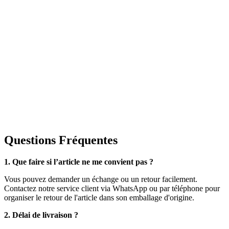
Questions Fréquentes
1. Que faire si l’article ne me convient pas ?
Vous pouvez demander un échange ou un retour facilement.
Contactez notre service client via WhatsApp ou par téléphone pour
organiser le retour de l'article dans son emballage d'origine.
2. Délai de livraison ?