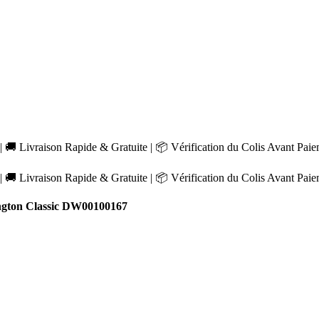
 🚚 Livraison Rapide & Gratuite | 📦 Vérification du Colis Avant Pai
 🚚 Livraison Rapide & Gratuite | 📦 Vérification du Colis Avant Pai
ngton Classic DW00100167