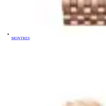
MONTRES