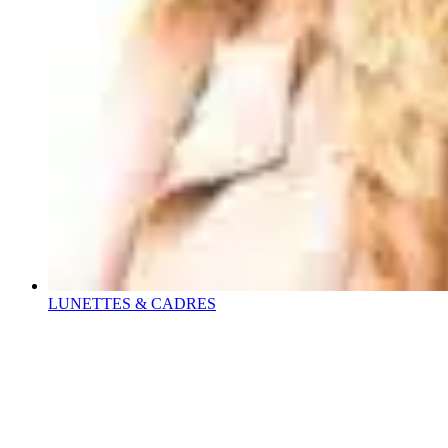
LUNETTES & CADRES