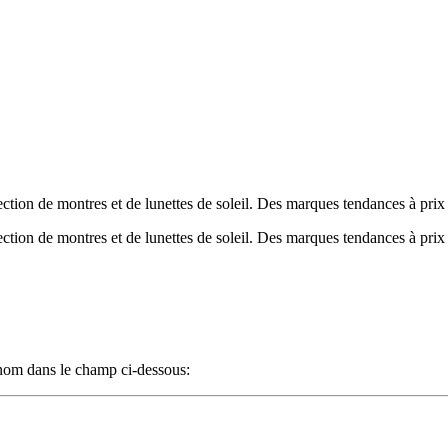
tion de montres et de lunettes de soleil. Des marques tendances à prix
tion de montres et de lunettes de soleil. Des marques tendances à prix
n nom dans le champ ci-dessous: