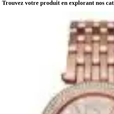
Trouvez votre produit en explorant nos cat