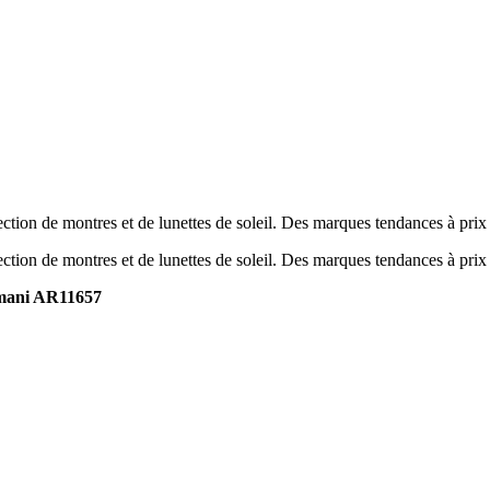
tion de montres et de lunettes de soleil. Des marques tendances à prix
tion de montres et de lunettes de soleil. Des marques tendances à prix
mani AR11657