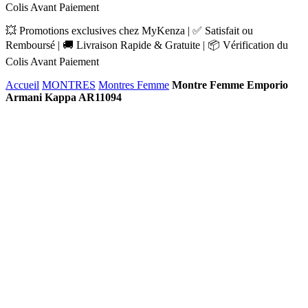
Colis Avant Paiement
💥 Promotions exclusives chez MyKenza | ✅ Satisfait ou
Remboursé | 🚚 Livraison Rapide & Gratuite | 📦 Vérification du
Colis Avant Paiement
Accueil
MONTRES
Montres Femme
Montre Femme Emporio
Armani Kappa AR11094