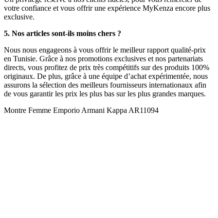
votre confiance et vous offrir une expérience MyKenza encore plus
exclusive.
5. Nos articles sont-ils moins chers ?
Nous nous engageons à vous offrir le meilleur rapport qualité-prix
en Tunisie. Grâce à nos promotions exclusives et nos partenariats
directs, vous profitez de prix très compétitifs sur des produits 100%
originaux. De plus, grâce à une équipe d’achat expérimentée, nous
assurons la sélection des meilleurs fournisseurs internationaux afin
de vous garantir les prix les plus bas sur les plus grandes marques.
Montre Femme Emporio Armani Kappa AR11094