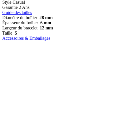
Style
Casual
Garantie
2 Ans
Guide des tailles
Diamètre du boîtier
28 mm
Épaisseur du boîtier
6 mm
Largeur du bracelet
12 mm
Taille
S
Accessoires & Emballages