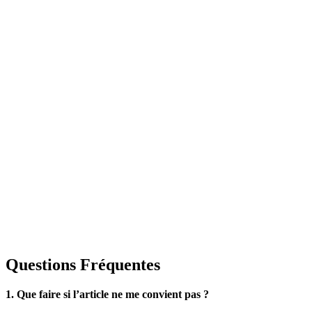
Questions Fréquentes
1. Que faire si l’article ne me convient pas ?