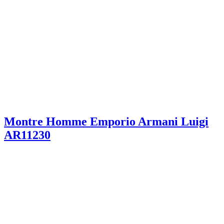
Montre Homme Emporio Armani Luigi
AR11230