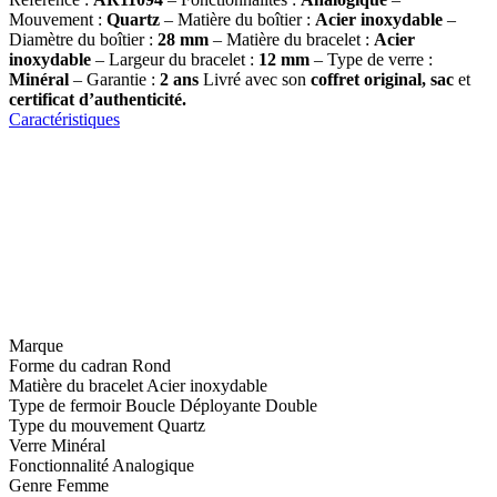
Mouvement :
Quartz
– Matière du boîtier :
Acier inoxydable
–
Diamètre du boîtier :
28 mm
– Matière du bracelet :
Acier
inoxydable
– Largeur du bracelet :
12 mm
– Type de verre :
Minéral
– Garantie :
2 ans
Livré avec son
coffret original, sac
et
certificat d’authenticité.
Caractéristiques
Marque
Forme du cadran
Rond
Matière du bracelet
Acier inoxydable
Type de fermoir
Boucle Déployante Double
Type du mouvement
Quartz
Verre
Minéral
Fonctionnalité
Analogique
Genre
Femme