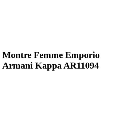
Montre Femme Emporio
Armani Kappa AR11094