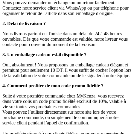
Vous pouvez demander un échange ou un retour facilement.
Contactez notre service client via WhatsApp ou par téléphone pour
organiser le retour de l'article dans son emballage d'origine.
2. Délai de livraison ?
Nous livrons partout en Tunisie dans un délai de 24 à 48 heures
ouvrables. Dès que votre commande est validée, notre livreur vous
contacte pour convenir du moment de la livraison.
3. Un emballage cadeau est-il disponible ?
Oui, absolument ! Nous proposons un emballage cadeau élégant et
premium pour seulement 10 DT. Il vous suffit de cocher l'option lors
de la validation de votre commande ou de le signaler à notre équipe.
4. Comment profiter de mon code promo fidélité ?
Suite à votre première commande chez MyKenza, vous recevrez
dans votre colis un code promo fidélité exclusif de 10%, valable à
vie sur toutes vos prochaines commandes.
Vous pouvez l’utiliser directement sur notre site lors de votre
prochaine commande, ou simplement le communiquer à notre
service client pendant l’appel de confirmation.
Un privilège réservé à nos clients fidèles, pour vous remercier de