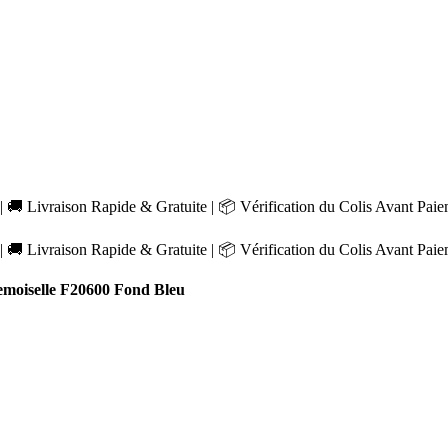
 🚚 Livraison Rapide & Gratuite | 📦 Vérification du Colis Avant Pai
 🚚 Livraison Rapide & Gratuite | 📦 Vérification du Colis Avant Pai
moiselle F20600 Fond Bleu